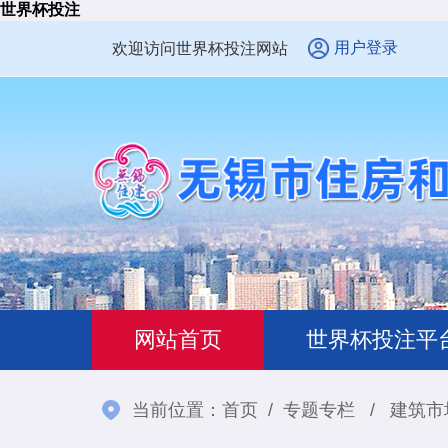
世界杯投注
用户登录
欢迎访问世界杯投注网站
网站首页
世界杯投注平
当前位置：
首页
/
专题专栏
/
建筑市