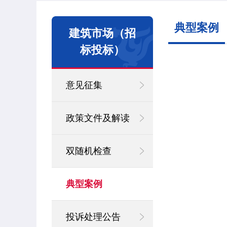
典型案例
建筑市场（招
标投标）
意见征集
政策文件及解读
双随机检查
典型案例
投诉处理公告