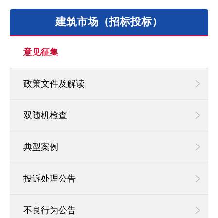
建筑市场（招标投标）
意见征集
政策文件及解读
双随机检查
典型案例
投诉处理公告
不良行为公告