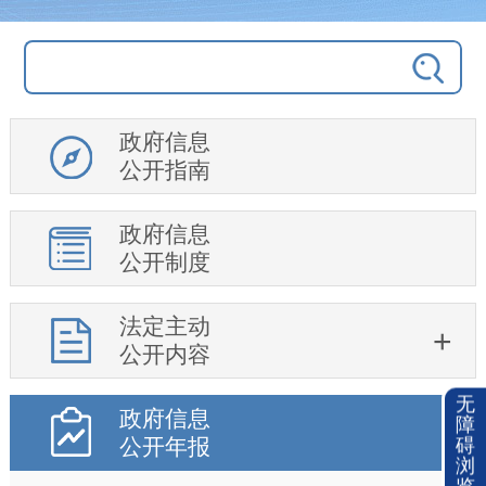
政府信息
公开指南
政府信息
公开制度
法定主动
公开内容
无
政府信息
障
公开年报
碍
浏