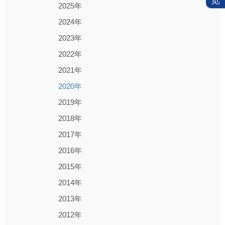
览
2025年
2024年
2023年
2022年
2021年
2020年
2019年
2018年
2017年
2016年
2015年
2014年
2013年
2012年