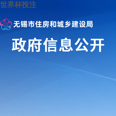
世界杯投注