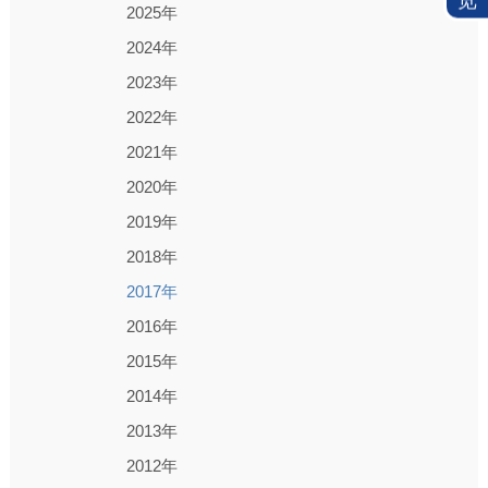
览
2025年
2024年
2023年
2022年
2021年
2020年
2019年
2018年
2017年
2016年
2015年
2014年
2013年
2012年