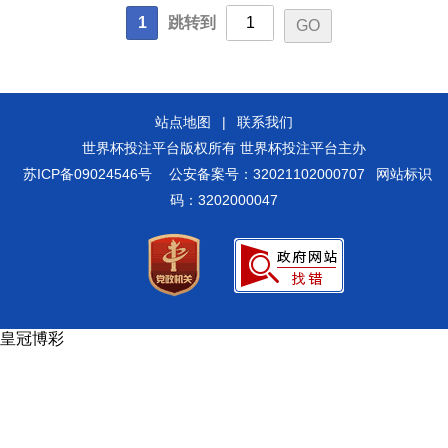
1
跳转到
站点地图
|
联系我们
世界杯投注平台版权所有 世界杯投注平台主办
苏ICP备09024546号
公安备案号：32021102000707
网站标识
码：3202000047
皇冠博彩