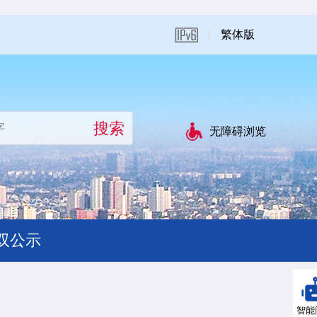
繁体版
无障碍浏览
双公示
智能