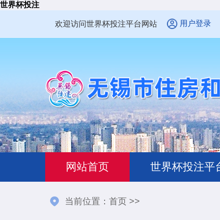
世界杯投注
用户登录
欢迎访问世界杯投注平台网站
网站首页
世界杯投注平
当前位置：
首页
>>