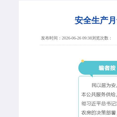
安全生产月
发布时间：2026-06-26 09:38
浏览次数：