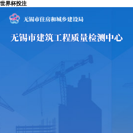
世界杯投注