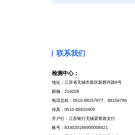
联系我们
检测中心：
地址：江苏省无锡市新区新辉环路8号
邮编：214028
电话总机：0510-88157877、88156786
传真：0510-85810409
开户行：江苏银行无锡梁青路支行
账号：833020188900008421