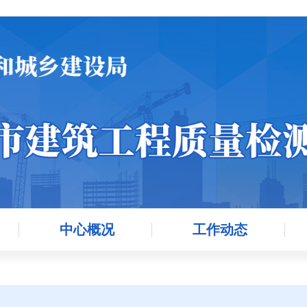
中心概况
工作动态