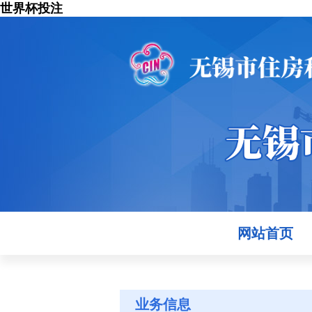
世界杯投注
网站首页
业务信息