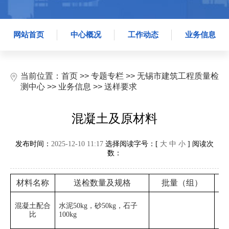
网站首页
中心概况
工作动态
业务信息
当前位置：
首页
>>
专题专栏
>>
无锡市建筑工程质量检
测中心
>>
业务信息
>>
送样要求
混凝土及原材料
发布时间：
2025-12-10 11:17
选择阅读字号：[
大
中
小
] 阅读次
数：
材料名称
送检数量及规格
批量（组）
混凝土配合
水泥50kg，砂50kg，石子
比
100kg