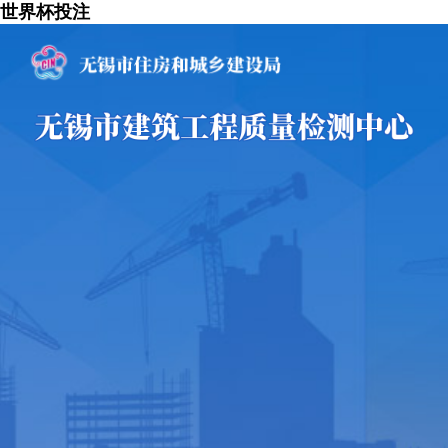
世界杯投注