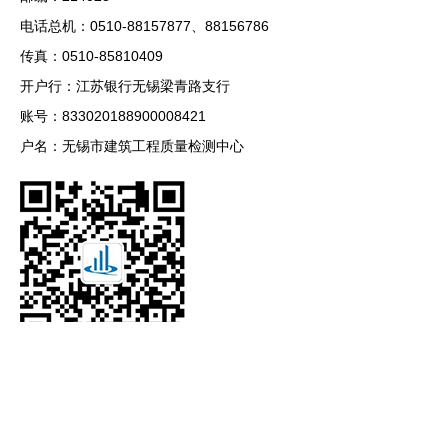
电话总机：0510-88157877、88156786
传真：0510-85810409
开户行：江苏银行无锡梁青路支行
账号：833020188900008421
户名：无锡市建筑工程质量检测中心