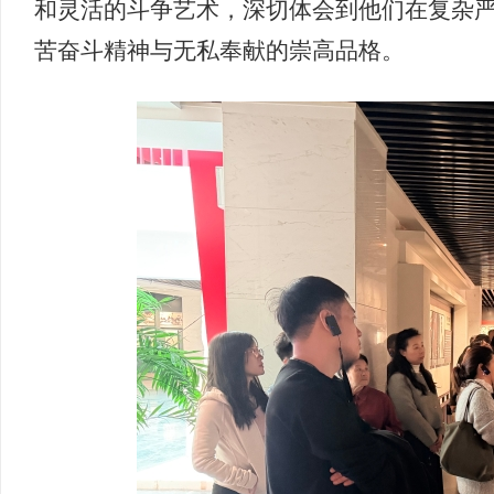
和灵活的斗争艺术，深切体会到他们在复杂
苦奋斗精神与无私奉献的崇高品格。