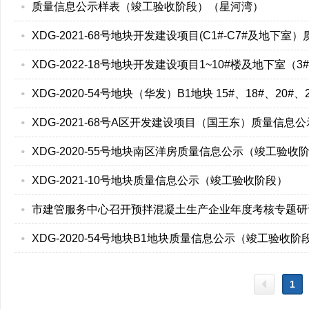
质量信息公示样表（竣工验收阶段）（星河湾）
XDG-2021-68号地块开发建设项目(C1#-C7#及地
XDG-2022-18号地块开发建设项目1~10#楼及地下室（
XDG-2020-54号地块（华发）B1地块 15#、18#、2
XDG-2021-68号A区开发建设项目（国王东）质量信
XDG-2020-55号地块南区洋房质量信息公示（竣工验收
XDG-2021-10号地块质量信息公示（竣工验收阶段）
市建管服务中心召开预拌混凝土生产企业年度考核专题研
XDG-2020-54号地块B1地块质量信息公示（竣工验收阶
1