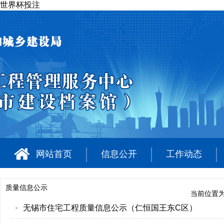
世界杯投注
网站首页
信息公开
工作动态
质量信息公示
当前位置
无锡市住宅工程质量信息公示（仁恒国王东C区）