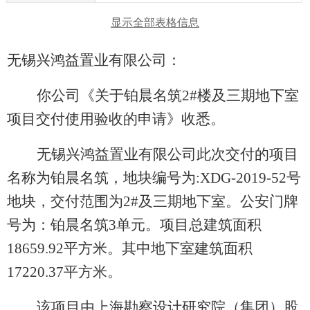
显示全部表格信息
无锡兴鸿益置业有限公司：
你公司《关于铂晨名筑2#楼及三期地下室
项目交付使用验收的申请》收悉。
无锡兴鸿益置业有限公司此次交付的项目
名称为铂晨名筑，地块编号为:XDG-2019-52号
地块，交付范围为2#及三期地下室。公安门牌
号为：铂晨名筑3单元。项目总建筑面积
18659.92平方米。其中地下室建筑面积
17220.37平方米。
该项目由上海勘察设计研究院（集团）股