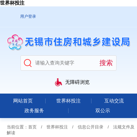
世界杯投注
用户登录
无障碍浏览
网站首页
世界杯投注
互动交流
政务服务
双公示
当前位置：
首页
/
世界杯投注
/
信息公开目录
/
法规文件及
解读