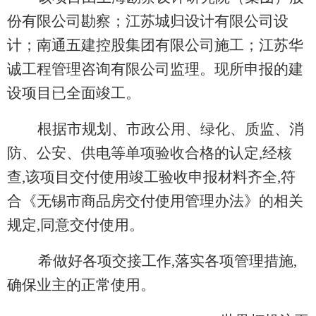
份有限公司勘察；江苏城归设计有限公司设
计；南通五建控股集团有限公司施工；江苏华
诚工程管理咨询有限公司监理。现所申报的建
设项目已全面竣工。
根据市规划、市政公用、绿化、质监、消
防、公安、供电等单项验收合格的认定,经核
查,该项目交付使用竣工验收申报材料齐全,符
合《无锡市商品房交付使用管理办法》的相关
规定,同意交付使用。
希做好各项交接工作,落实各项管理措施,
确保业主的正常使用。