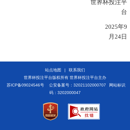
世界杯投注平
台
2025
年9
月24日
站点地图
|
联系我们
世界杯投注平台版权所有 世界杯投注平台主办
苏ICP备09024546号
公安备案号：32021102000707
网站标识
码：3202000047