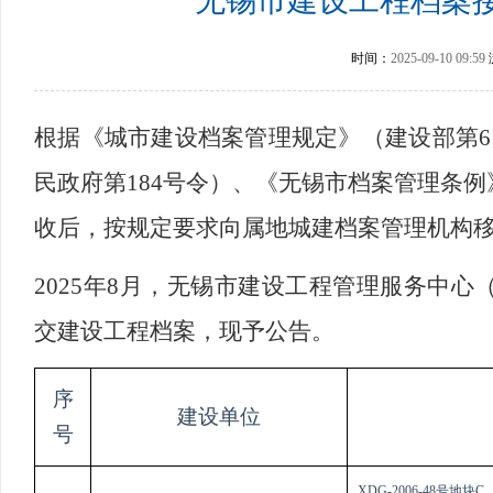
无锡市建设工程档案接
时间：
2025-09-10 09:59
根据《城市建设档案管理规定》（建设部第6
民政府第184号令）、《无锡市档案管理条
收后，按规定要求向属地城建档案管理机构
2025
年8月，无锡市建设工程管理服务中心
交建设工程档案，现予公告。
序
建设单位
号
XDG-2006-48号地