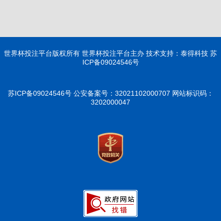
世界杯投注平台版权所有 世界杯投注平台主办 技术支持：泰得科技 苏
ICP备09024546号
苏ICP备09024546号
公安备案号：32021102000707
网站标识码：
3202000047