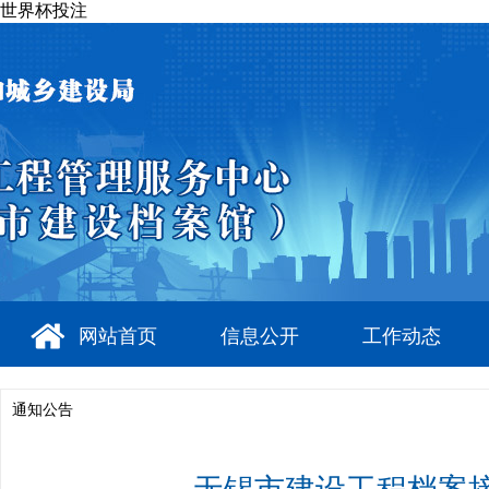
世界杯投注
网站首页
信息公开
工作动态
通知公告