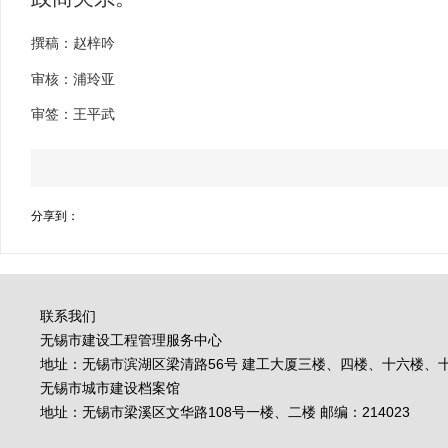
撰稿：赵梓吟
审核：浦玲亚
审签：王平武
分享到：
联系我们
无锡市建设工程管理服务中心
地址：无锡市滨湖区梁清路56号 建工大厦三楼、四楼、十六楼、十七
无锡市城市建设档案馆
地址：无锡市梁溪区文华路108号一楼、二楼 邮编：214023