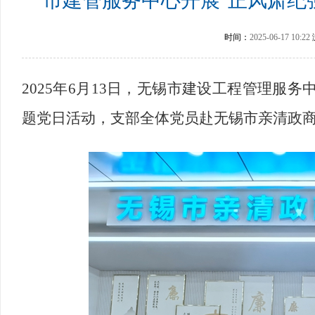
市建管服务中心开展"正风肃纪
时间：
2025-06-17 10:22
2025
年6月13日，无锡市建设工程管理服务
题党日活动，支部全体党员赴无锡市亲清政