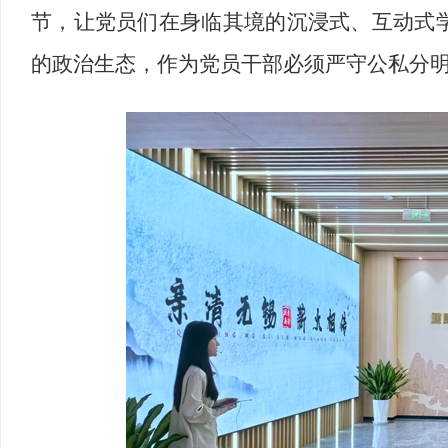
节，让党员们在身临其境的沉浸式、互动式
的政治生态，作为党员干部必须严守公私分