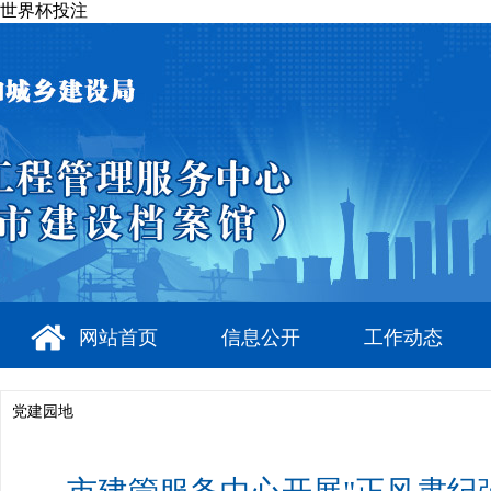
世界杯投注
网站首页
信息公开
工作动态
党建园地