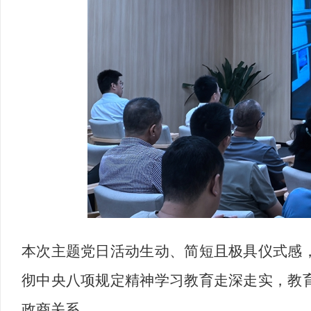
本次主题党日活动生动、简短且极具仪式感
彻中央八项规定精神学习教育走深走实，教
政商关系。