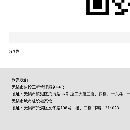
分享到：
联系我们
无锡市建设工程管理服务中心
地址：无锡市滨湖区梁清路56号 建工大厦三楼、四楼、十六楼、十七
无锡市城市建设档案馆
地址：无锡市梁溪区文华路108号一楼、二楼 邮编：214023