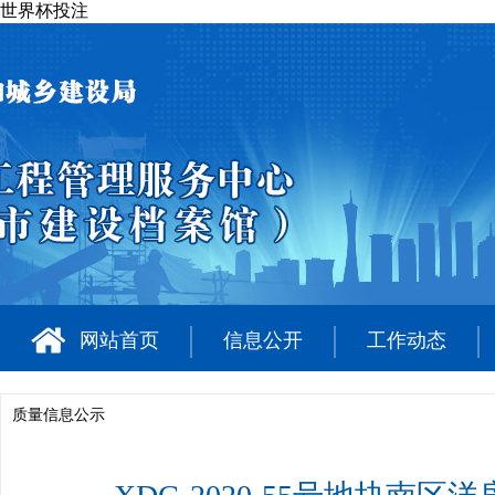
世界杯投注
网站首页
信息公开
工作动态
质量信息公示