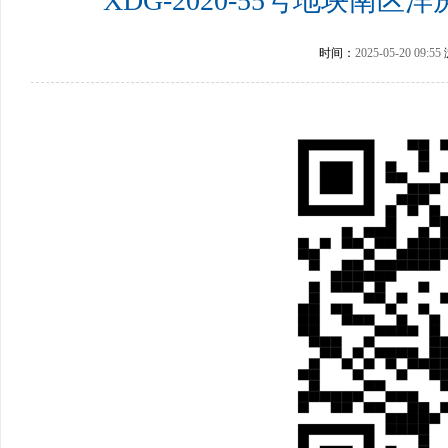
XDG-2020-55号地块
时间：
2025-05-20 09:55