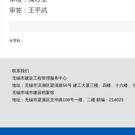
审签：王平武
分享到：
联系我们
无锡市建设工程管理服务中心
地址：无锡市滨湖区梁清路56号 建工大厦三楼、四楼、十六楼、十七
无锡市城市建设档案馆
地址：无锡市梁溪区文华路108号一楼、二楼 邮编：214023