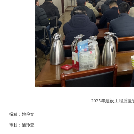
2025年建设工程质
撰稿：姚俭文
审核：浦玲亚