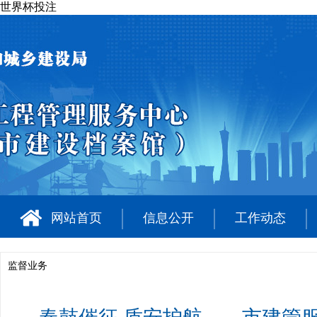
世界杯投注
网站首页
信息公开
工作动态
监督业务