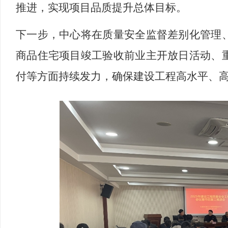
推进，实现项目品质提升总体目标。
下一步，中心将在质量安全监督差别化管理
商品住宅项目竣工验收前业主开放日活动、
付等方面持续发力，确保建设工程高水平、