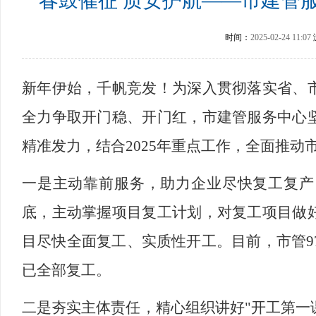
春鼓催征 质安护航——市建管
时间：
2025-02-24 11:07
新年伊始，千帆竞发！为深入贯彻落实省、
全力争取开门稳、开门红，市建管服务中心
精准发力，结合2025年重点工作，全面推
一是主动靠前服务，助力企业尽快复工复产
底，主动掌握项目复工计划，对复工项目做
目尽快全面复工、实质性开工。目前，市管9
已全部复工。
二是夯实主体责任，精心组织讲好"开工第一