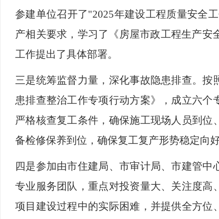
参建单位召开了"2025年建设工程质量安
产相关要求，学习了《房屋市政工程生产安全
工作提出了具体部署。
三是统筹监督力量，深化事故隐患排查。按
患排查整治工作专项行动方案》，成立六个
严格核查复工条件，确保施工现场人员到位
备检修保养到位，确保复工复产形势稳定向
四是参加由市住建局、市审计局、市建管中
专业服务团队，重点对投资量大、关注度高
项目建设过程中的实际困难，并提供全方位