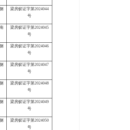
侧
梁房蚁证字第
2024044
号
南
梁房蚁证字第
2024045
号
侧
梁房蚁证字第
2024046
号
侧
梁房蚁证字第
2024047
号
侧
梁房蚁证字第
2024048
号
侧
梁房蚁证字第
2024049
号
侧
梁房蚁证字第
2024050
号