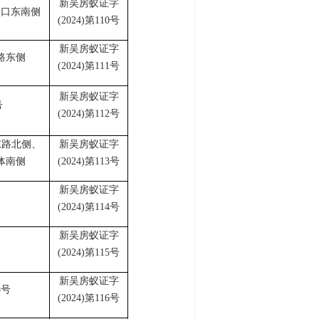
新吴房蚁证字
叉口东南侧
(2024)第110号
新吴房蚁证字
路东侧
(2024)第111号
新吴房蚁证字
号
(2024)第112号
东路北侧、
新吴房蚁证字
体南侧
(2024)第113号
新吴房蚁证字
(2024)第114号
新吴房蚁证字
(2024)第115号
新吴房蚁证字
3号
(2024)第116号