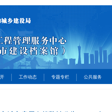
开
工作动态
专题专栏
公共服务