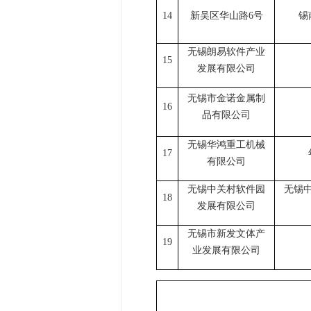
14
新吴区华山路
6号
锡
无锡朗易软件产业
15
发展有限公司
无锡市金诺金属制
16
品有限公司
无锡华鸿重工机械
17
有限公司
无锡中关村软件园
无锡
18
发展有限公司
无锡市新发文体产
19
业发展有限公司