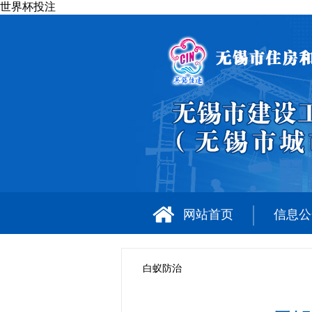
世界杯投注
网站首页
信息公
白蚁防治