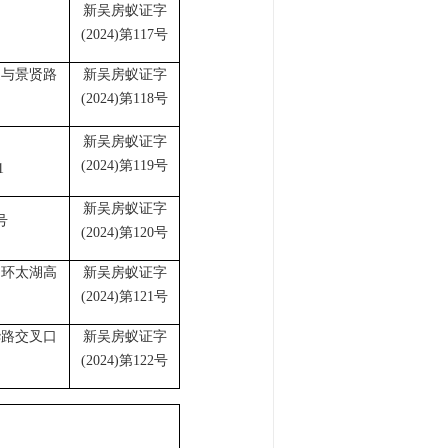
新吴房蚁证字
(2024)第117号
道与景贤路
新吴房蚁证字
(2024)第118号
新吴房蚁证字
(2024)第119号
1
新吴房蚁证字
号
(2024)第120号
、环太湖高
新吴房蚁证字
(2024)第121号
华路交叉口
新吴房蚁证字
(2024)第122号