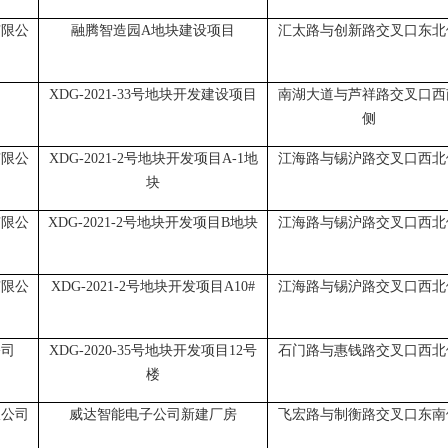
有限公
融腾智造园
A地块建设项目
汇太路与创新路交叉口东北
司
XDG-2021-33号地块开发建设项目
南湖大道与芦祥路交叉口西
侧
有限公
XDG-2021-2号地块开发项目A-1地
江海路与锡沪路交叉口西北
块
有限公
XDG-2021-2号地块开发项目B地块
江海路与锡沪路交叉口西北
有限公
XDG-2021-2号地块开发项目A10#
江海路与锡沪路交叉口西北
公司
XDG-2020-35号地块开发项目12号
石门路与惠钱路交叉口西北
楼
限公司
威达智能电子公司新建厂房
飞宏路与制衡路交叉口东南