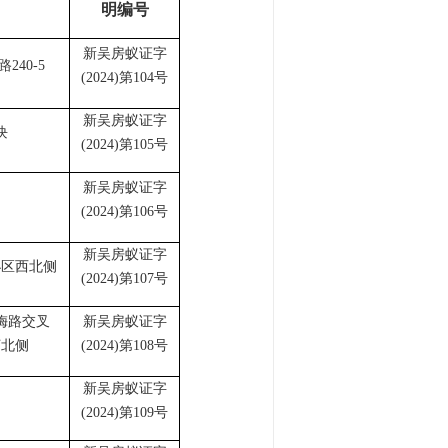
明编号
新吴房蚁证字
路
240-5
(2024)第104号
新吴房蚁证字
块
(2024)第105号
新吴房蚁证字
(2024)第106号
新吴房蚁证字
小区西北侧
(2024)第107号
梅路交叉
新吴房蚁证字
河北侧
(2024)第108号
新吴房蚁证字
(2024)第109号