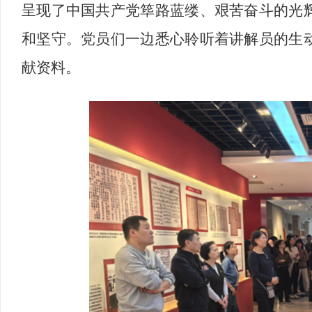
呈现了中国共产党筚路蓝缕、艰苦奋斗的光
和坚守。党员们一边悉心聆听着讲解员的生
献资料。