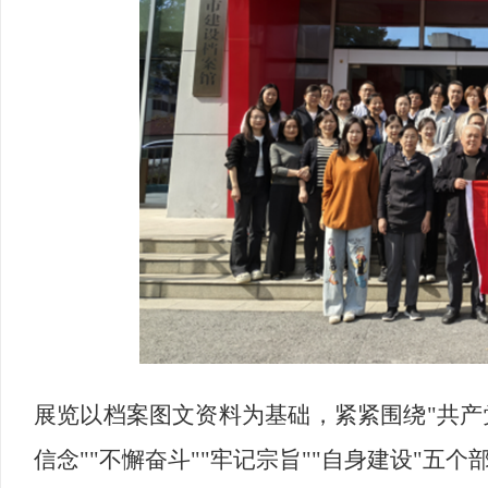
展览以档案图文资料为基础，紧紧围绕"共产
信念""不懈奋斗""牢记宗旨""自身建设"五