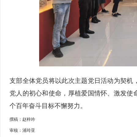
支部全体党员将以此次主题党日活动为契机
党人的初心和使命，厚植爱国情怀、激发使
个百年奋斗目标不懈努力
。
撰稿：赵梓吟
审核：浦玲亚