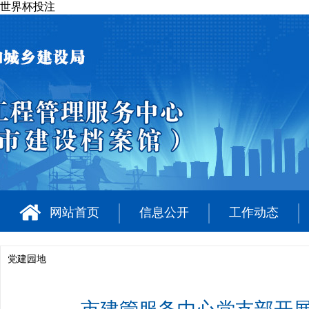
世界杯投注
网站首页
信息公开
工作动态
党建园地