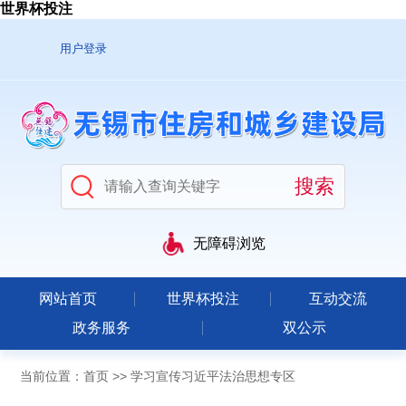
世界杯投注
用户登录
无障碍浏览
网站首页
世界杯投注
互动交流
政务服务
双公示
当前位置：
首页
>>
学习宣传习近平法治思想专区