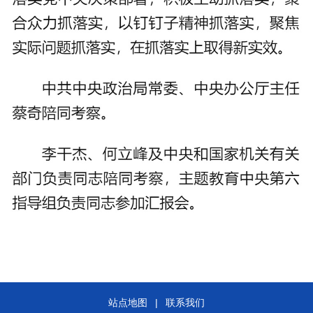
站点地图
|
联系我们