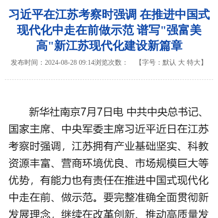
习近平在江苏考察时强调 在推进中国式
现代化中走在前做示范 谱写"强富美
高"新江苏现代化建设新篇章
发布时间：2024-08-28 09:14
浏览次数：
【字号：
默认
大
特大
】