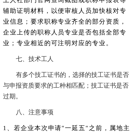
上人社部门官网查询截图或职称申报表等
辅助证明材料，以便审核人员加快核对专
业信息；要求职称专业齐全的部分资质，
企业上传的职称人员专业是否包括全部专
业；专业相近的可注明对应的专业。
七、
技术工人
有多个技工证书的，选择的技工证书是否
与申报资质要求的工种相匹配；技工证书是否
过期。
八、注意事项
1、若企业本次申请"一延五"之前，属地主