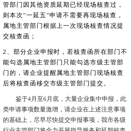
管部门因其他资质延期已经现场核查过，
则本次"一延五"申请不需要再现场核查，
属地主管部门根据上一次现场核查情况提
交核查函；
2、部分企业申报时，若核查函所在部门不
能勾选属地主管部门只能勾选市级主管部
门的，请企业提醒属地主管部门现场核查
后将核查函移交市级主管部门提交。
鉴于4月至6月底，大量企业集中申报，此
类申请事项数量激增，请企业在上述注意事项
的基础上，尽早尽快提交申报事项，我市各级
行业主管部门将全力开展指导服务和延期核查