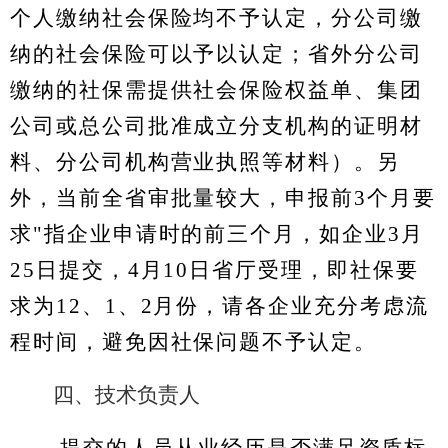
个人缴纳社会保险均不予认定，分公司缴
纳的社会保险可以予以认定；省外分公司
缴纳的社保需提供社会保险权益单、集团
公司或总公司批准成立分支机构的证明材
料、分公司机构营业执照等材料）。另
外，当前全省审批量较大，申报前3个月要
求"指企业申请时的前三个月，如企业3月
25日提交，4月10日省厅受理，即社保要
求为12、1、2月份，请各企业充分考虑流
程时间，避免因社保问题不予认定。
四、技术负责人