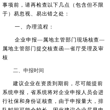
事项前，请再检查以下几点（包含但不限
于）易忽视、易出错之处：
一、办理流程：
企业申报—属地主管部门现场核查—
属地主管部门提交核查函—省厅受理及审
核
二、申报时间
建议企业在资质到期前，尽可能提前
系统申报，省系统将对企业申报人员会进
行社保和身份证核查，由于申报量大，排