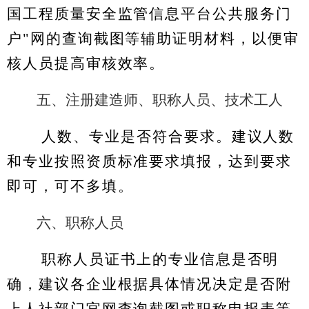
国工程质量安全监管信息平台公共服务门
户"网的查询截图等辅助证明材料，以便审
核人员提高审核效率。
五、注册建造师、职称人员、技术工人
人数、专业是否符合要求。建议人数
和专业按照资质标准要求填报，达到要求
即可，可不多填。
六、职称人员
职称人员证书上的专业信息是否明
确，建议各企业根据具体情况决定是否附