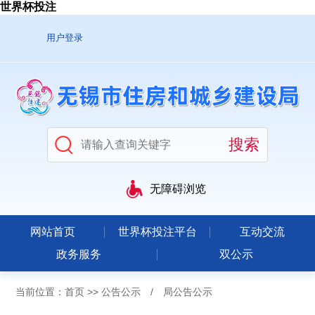
世界杯投注
用户登录
无障碍浏览
网站首页
世界杯投注平台
互动交流
政务服务
双公示
当前位置：
首页
>>
公告公示
/
局公告公示