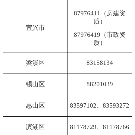
87976411（房建资
质）
宜兴市
87976419（市政资
质）
梁溪区
83158134
锡山区
88201039
惠山区
83597102
、83593272
滨湖区
81178729、81178766