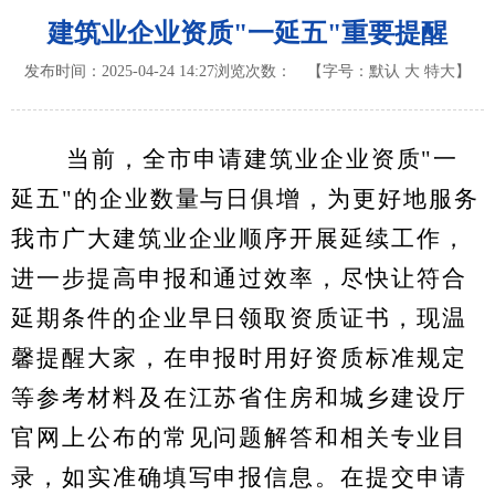
建筑业企业资质"一延五"重要提醒
发布时间：2025-04-24 14:27
浏览次数：
【字号：
默认
大
特大
】
当前，全市申请建筑业企业资质"一
延五"的企业数量与日俱增，为更好地服务
我市广大建筑业企业顺序开展延续工作，
进一步提高申报和通过效率，尽快让符合
延期条件的企业早日领取资质证书，现温
馨提醒大家，在申报时用好资质标准规定
等参考材料及在江苏省住房和城乡建设厅
官网上公布的常见问题解答和相关专业目
录，如实准确填写申报信息。在提交申请