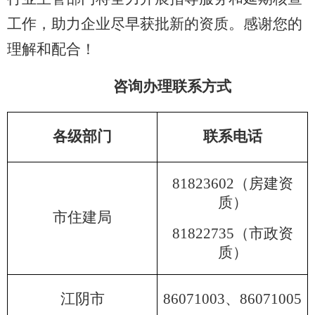
工作，助力企业尽早获批新的资质。感谢您的
理解和配合！
咨询办理联系方式
各级部门
联系电话
81823602（房建资
质）
市住建局
81822735（市政资
质）
江阴市
86071003、86071005