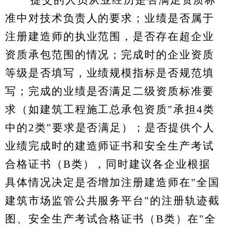
提交的人员从业经历是否满足资质标
准中对技术负责人的要求；业绩是否属于
注册建造师的执业范围，是否存在超企业
资质承包范围的情况；完成时的企业资质
等级是否填写，业绩规模指标是否规范填
写；完成的业绩是否满足二级资质标准要
求（如建筑工程施工总承包资质"承担4类
中的2类"要求是否满足）；是否提供个人
业绩完成时的建造师证书和安全生产考试
合格证书（B类），同时建议各企业根据
具体情况决定是否增加注册建造师在"全国
建筑市场监管公共服务平台"的注册轨迹截
图、安全生产考试合格证书（B类）在"全