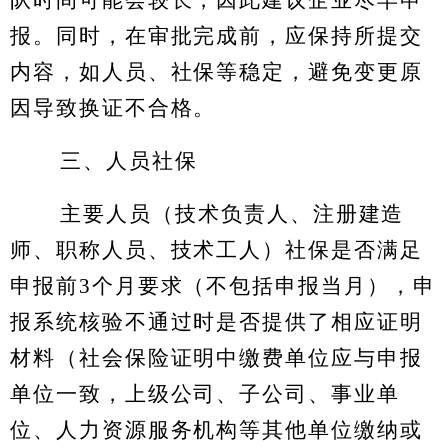
队时间可能会较长，因此建议企业尽早申
报。同时，在审批完成前，应保持所提交
内容，如人员、社保等稳定，避免变更原
因导致换证不合格。
三、人员社保
主要人员（技术负责人、注册建造
师、职称人员、技术工人）社保是否满足
申报前3个月要求（不包括申报当月），申
报系统核验不通过时是否提供了相应证明
材料（社会保险证明中缴费单位应与申报
单位一致，上级公司、子公司、事业单
位、人力资源服务机构等其他单位缴纳或