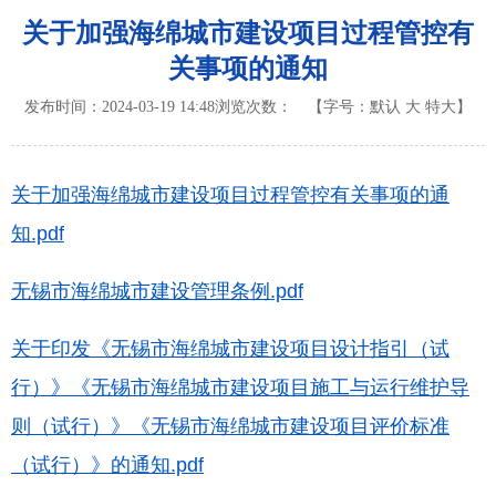
关于加强海绵城市建设项目过程管控有
关事项的通知
发布时间：2024-03-19 14:48
浏览次数：
【字号：
默认
大
特大
】
关于加强海绵城市建设项目过程管控有关事项的通
知.pdf
无锡市海绵城市建设管理条例.pdf
关于印发《无锡市海绵城市建设项目设计指引（试
行）》《无锡市海绵城市建设项目施工与运行维护导
则（试行）》《无锡市海绵城市建设项目评价标准
（试行）》的通知.pdf