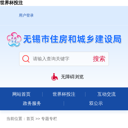
世界杯投注
用户登录
无障碍浏览
网站首页
世界杯投注
互动交流
政务服务
双公示
当前位置：
首页
>>
专题专栏