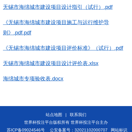
无锡市海绵城市建设项目设计指引（试行）.pdf
《无锡市海绵城市建设项目施工与运行维护导
则》.pdf.pdf
《无锡市海绵城市建设项目评价标准》（试行）.pdf
无锡市海绵城市建设项目设计评价表.xlsx
海绵城市专项验收表.docx
站点地图
|
联系我们
世界杯投注平台版权所有 世界杯投注平台主办
苏ICP备09024546号
公安备案号：32021102000707
网站标识