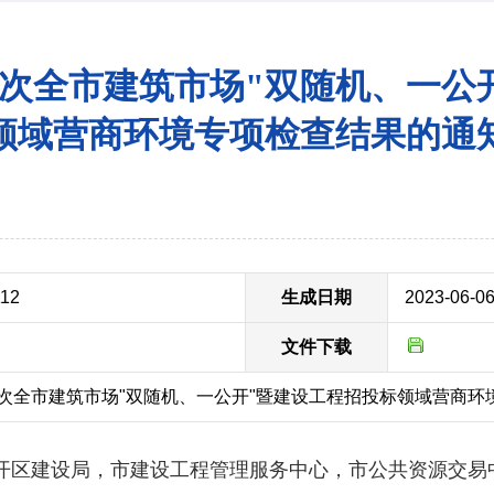
第二次全市建筑市场"双随机、一公
领域营商环境专项检查结果的通
112
生成日期
2023-06-0
文件下载
二次全市建筑市场"双随机、一公开"暨建设工程招投标领域营商
开区建设局，市建设工程管理服务中心，市公共资源交易