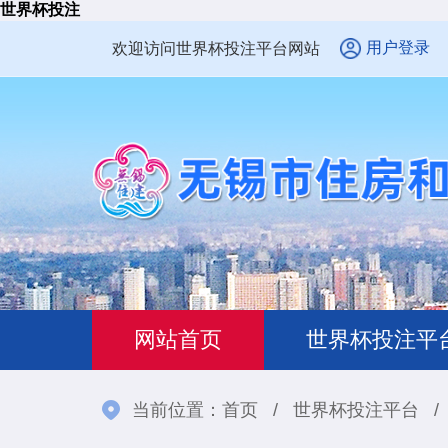
世界杯投注
用户登录
欢迎访问世界杯投注平台网站
网站首页
世界杯投注平
当前位置：
首页
/
世界杯投注平台
/