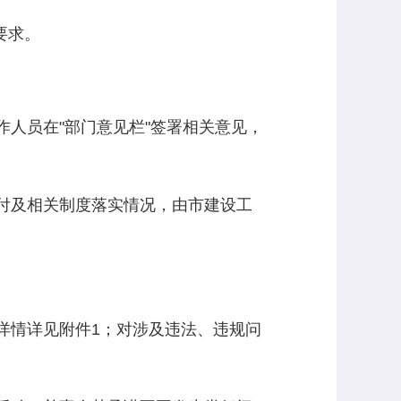
要求。
人员在"部门意见栏"签署相关意见，
付及相关制度落实情况，由市建设工
详情详见附件1；对涉及违法、违规问