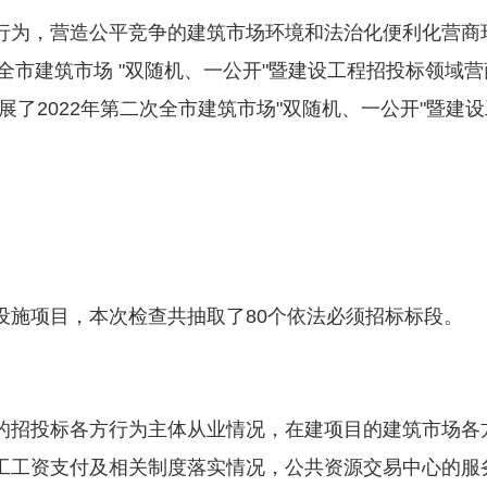
行为，营造公平竞争的建筑市场环境和法治化便利化营商
次全市建筑市场 "双随机、一公开"暨建设工程招投标领域
开展了2022年第二次全市建筑市场"双随机、一公开"暨
设施项目，本次检查共抽取了80个依法必须招标标段。
的招投标各方行为主体从业情况，在建项目的建筑市场各
工工资支付及相关制度落实情况，公共资源交易中心的服