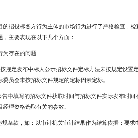
目的招投标各方行为主体的市场行为进行了严格检查，检
题，主要表现在以下几个方面：
行为存在的问题
，未按规定发布中标人公示招标文件定标方法未按规定设置
标委员会未按招标文件规定的定标因素定标。
标公告中填写的招标文件获取时间与招标文件实际发布时间
目经理资格选取有关的参数。
在违规条款，如：以审计机关审计结果作为结算依据；要求