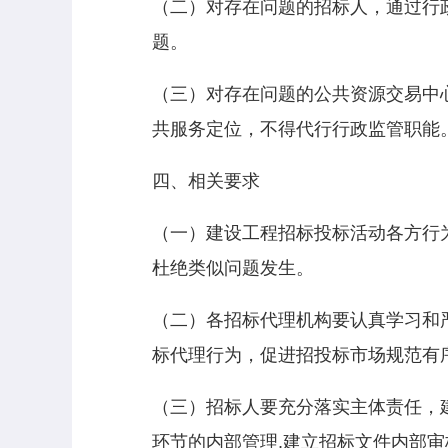
（二）对存在问题的招标人，通过行
题。
（三）对存在问题的公共资源交易中
共服务定位，不得代行行政监管职能
四、相关要求
（一）建设工程招标投标活动各方行
杜绝类似问题发生。
（二）各招标代理机构要认真学习和
标代理行为，促进招投标市场规范有
（三）招标人要充分落实主体责任，
环节的内部管理,建立招标文件内部审