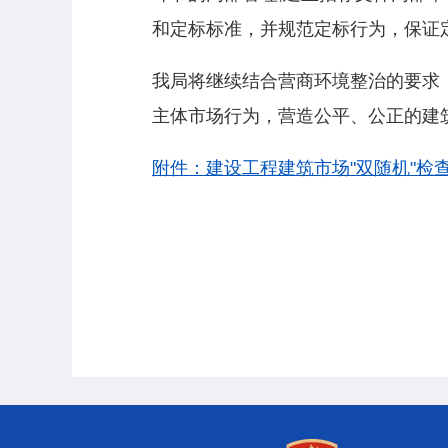
和定标标准，并规范定标行为，保证
我局将继续结合营商环境整治的要求
主体市场行为，营造公平、公正的建
附件：建设工程建筑市场"双随机"检查