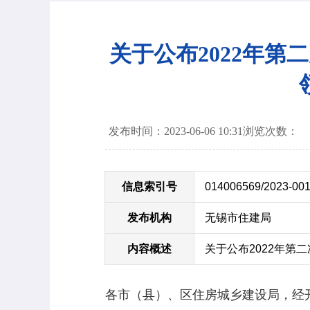
关于公布2022年
发布时间：2023-06-06 10:31
浏览次数：
信息索引号
014006569/2023-00
发布机构
无锡市住建局
内容概述
关于公布2022年第
各市（县）、区住房城乡建设局，经