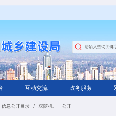
台
互动交流
政务服务
信息公开目录
/
双随机、一公开