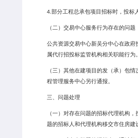
4.部分工程总承包项目招标时，投
（二）交易中心服务行为存在的问题
公共资源交易中心新吴分中心在政府
属代行招投标监管机构相关职能行为
（三）其他在建项目的发（承）包情
程管理服务中心另行通报。
三、问题处理
（一）对存在问题的招标代理机构，
题的招标人和代理机构移交市住房建