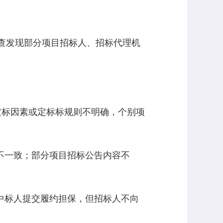
查发现部分项目招标人、招标代理机
定标因素或定标标规则不明确，个别项
不一致；部分项目招标公告内容不
中标人提交履约担保，但招标人不向