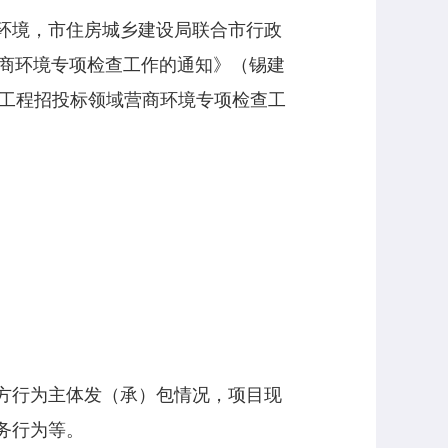
环境，市住房城乡建设局联合市行政
营商环境专项检查工作的通知》（锡建
建设工程招投标领域营商环境专项检查工
方行为主体发（承）包情况，项目现
务行为等。