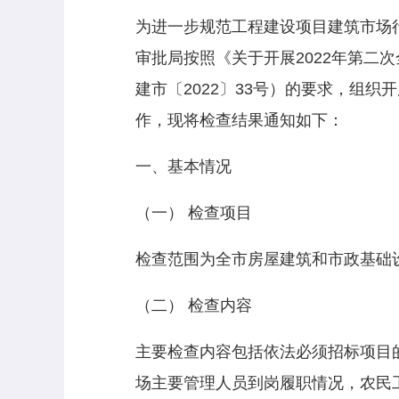
为进一步规范工程建设项目建筑市场
审批局按照《关于开展2022年第二
建市〔2022〕33号）的要求，组织
作，现将检查结果通知如下：
一、基本情况
（一） 检查项目
检查范围为全市房屋建筑和市政基础
（二） 检查内容
主要检查内容包括依法必须招标项目
场主要管理人员到岗履职情况，农民