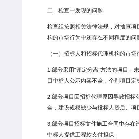
二、检查中发现的问题
检查组按照相关法律法规，对抽查项
构的市场行为中还存在不同程度的问
（一）招标人和招标代理机构的市场
1.部分采用"评定分离"方法的项目
目中标人公示内容不全，个别项目定
2.部分项目因招标代理原因导致招
全，建设规模缺少与投标人资质、项
3.部分项目招标文件施工合同中存
中标人提供工程款支付担保。