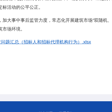
定标活动的公平公正。
，加大事中事后监管力度，常态化开展建筑市场"双随机、
筑市场环境。
问题汇总（招标人和招标代理机构行为）.xlsx