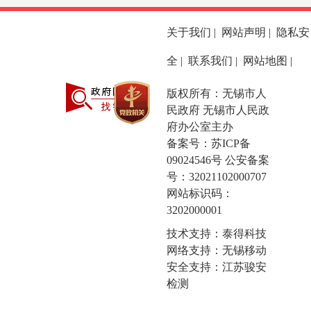
关于我们
|
网站声明
|
隐私安
全
|
联系我们
|
网站地图
|
版权所有：无锡市人
民政府 无锡市人民政
府办公室主办
备案号：
苏ICP备
09024546号
公安备案
号：32021102000707
网站标识码：
3202000001
技术支持：泰得科技
网络支持：无锡移动
安全支持：江苏骏安
检测