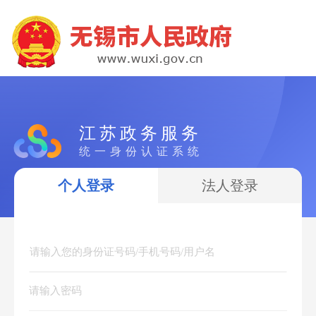
江苏政务服务
统一身份认证系统
个人登录
法人登录