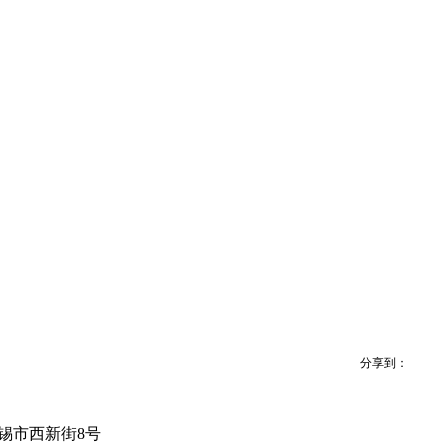
分享到：
无锡市西新街8号