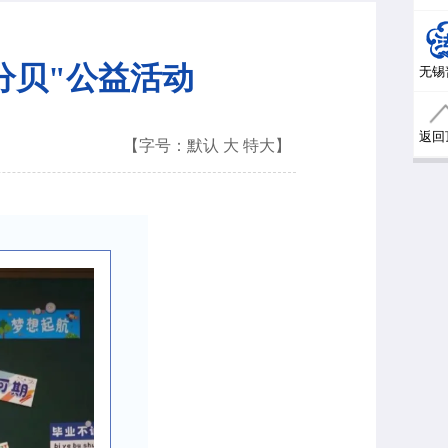
分贝"公益活动
无锡
返回
【字号：
默认
大
特大
】