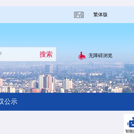
繁体版
无障碍浏览
双公示
智能