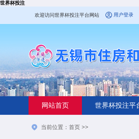
世界杯投注
用户登录
欢迎访问世界杯投注平台网站
网站首页
世界杯投注平
当前位置：
首页
>>