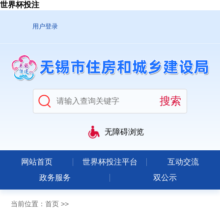
世界杯投注
用户登录
无障碍浏览
网站首页
世界杯投注平台
互动交流
政务服务
双公示
当前位置：
首页
>>