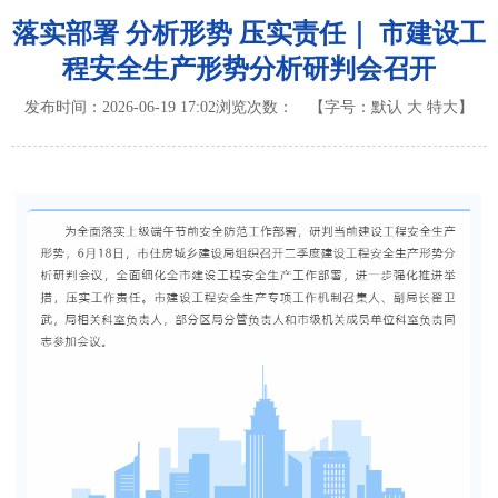
落实部署 分析形势 压实责任｜ 市建设工
程安全生产形势分析研判会召开
发布时间：2026-06-19 17:02
浏览次数：
【字号：
默认
大
特大
】