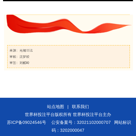
站点地图
|
联系我们
世界杯投注平台版权所有 世界杯投注平台主办
苏ICP备09024546号
公安备案号：32021102000707
网站标识
码：3202000047