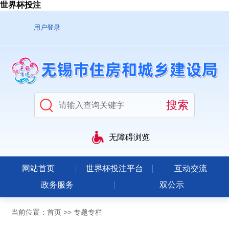
世界杯投注
用户登录
无障碍浏览
网站首页
世界杯投注平台
互动交流
政务服务
双公示
当前位置：
首页
>>
专题专栏