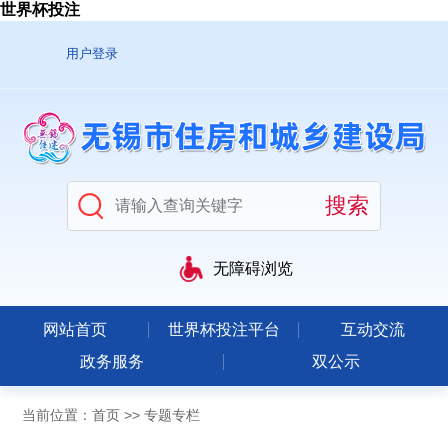
世界杯投注
用户登录
无障碍浏览
网站首页
世界杯投注平台
互动交流
政务服务
双公示
当前位置：
首页
>>
专题专栏