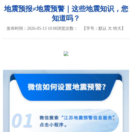
地震预报≠地震预警｜这些地震知识，您
知道吗？
发布时间：2026-05-13 10:00
浏览次数：
【字号：
默认
大
特大
】