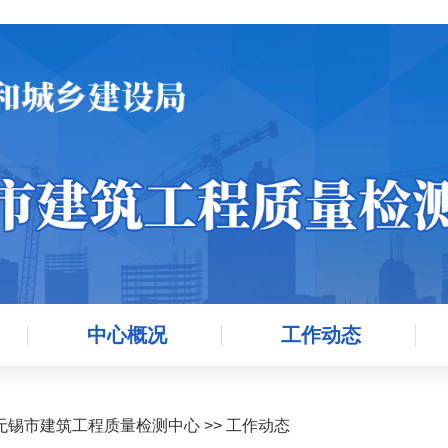
中心概况
工作动态
无锡市建筑工程质量检测中心
>>
工作动态