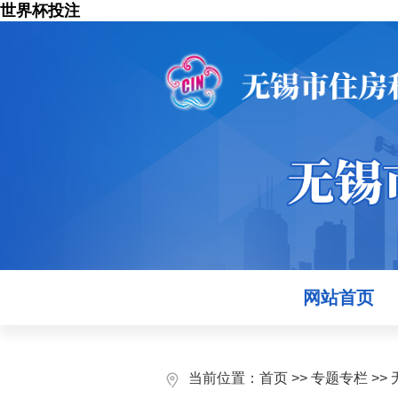
世界杯投注
网站首页
当前位置：
首页
>>
专题专栏
>>