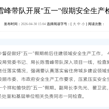
雪峰带队开展"五一"假期安全生产
发布时间：
2026-04-30 15:04
选择阅读字号：[
大
中
小
] 阅读次数：