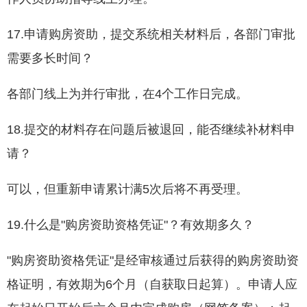
17.申请购房资助，提交系统相关材料后，各部门审批
需要多长时间？
各部门线上为并行审批，在4个工作日完成。
18.提交的材料存在问题后被退回，能否继续补材料申
请？
可以，但重新申请累计满5次后将不再受理。
19.什么是"购房资助资格凭证"？有效期多久？
"购房资助资格凭证"是经审核通过后获得的购房资助资
格证明，有效期为6个月（自获取日起算）。申请人应