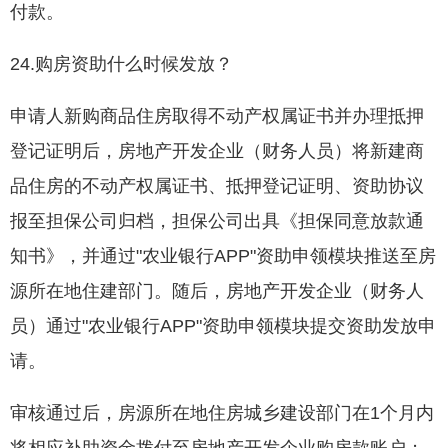
付款。
24.购房资助什么时候发放？
申请人新购商品住房取得不动产权属证书并办理抵押
登记证明后，房地产开发企业（财务人员）将新建商
品住房的不动产权属证书、抵押登记证明、资助协议
报至担保公司归档，担保公司出具《担保同意放款通
知书》，并通过"农业银行APP"资助申领模块推送至房
源所在地住建部门。随后，房地产开发企业（财务人
员）通过"农业银行APP"资助申领模块提交资助发放申
请。
审核通过后，房源所在地住房城乡建设部门在1个月内