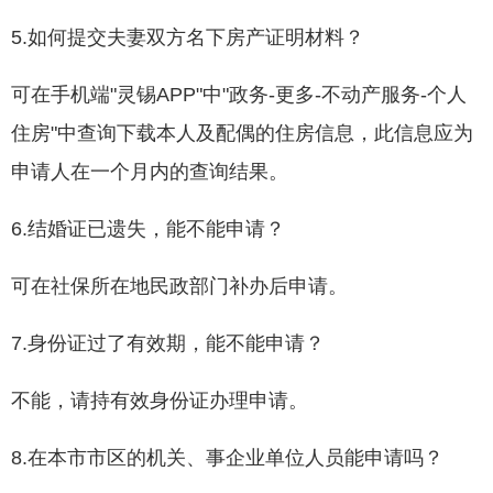
5.如何提交夫妻双方名下房产证明材料？
可在手机端"灵锡APP"中"政务-更多-不动产服务-个人
住房"中查询下载本人及配偶的住房信息，此信息应为
申请人在一个月内的查询结果。
6.结婚证已遗失，能不能申请？
可在社保所在地民政部门补办后申请。
7.身份证过了有效期，能不能申请？
不能，请持有效身份证办理申请。
8.在本市市区的机关、事企业单位人员能申请吗？