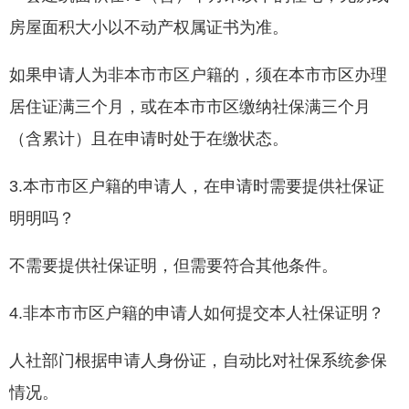
房屋面积大小以不动产权属证书为准。
如果申请人为非本市市区户籍的，须在本市市区办理
居住证满三个月，或在本市市区缴纳社保满三个月
（含累计）且在申请时处于在缴状态。
3.本市市区户籍的申请人，在申请时需要提供社保证
明明吗？
不需要提供社保证明，但需要符合其他条件。
4.非本市市区户籍的申请人如何提交本人社保证明？
人社部门根据申请人身份证，自动比对社保系统参保
情况。