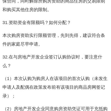
保合同，同时解除所购房资助的商品住房的交易限制
和购买其他住房的限制。
31.资助资金有限额吗？如何分配？
本次购房资助实行限额管理，先到先得，建议符合条
件的家庭尽早申请。
32.在与房地产开发企业签订认购协议时，要注意什
么？
（1）本次认购为购房人在该项目的首次认购（未发生
申请人及配偶在政策发布前有该项目的商品房网签记
录）；
（2）房地产开发企业同意购房资助凭证可用于充抵购