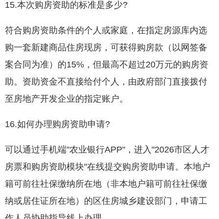
15.本次购房资助的标准是多少?
符合购房资助条件的个人或家庭，在指定房源库内选
购一套新建商品住房现房，可获得购房款（以网签备
案合同为准）的15%，但最高不超过20万元的购房资
助。资助资金不直接给付个人，由政府部门直接拨付
至房地产开发企业的指定账户。
16.如何办理购房资助申请?
可以通过手机端"农业银行APP"，进入"2026市区人才
房票和购房资助模块"在线提交购房资助申请。本地户
籍可前往社保缴纳所在地（非本地户籍可前往社保缴
纳或居住证所在地）的区住房城乡建设部门，申请工
作人员协助指导线上办理。