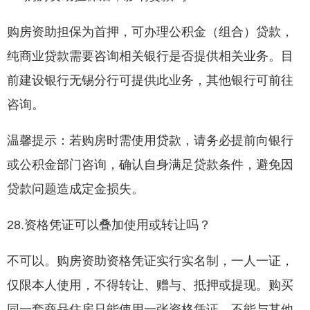
购房资助担保为首押，可办理公积金（组合）贷款，
纯商业贷款需要咨询相关银行是否提供相关业务。目
前建设银行无锡分行可提供此业务，其他银行可前往
咨询。
温馨提示：若购房时需使用贷款，请务必提前向银行
或公积金部门咨询，确认自身满足贷款条件，避免因
贷款问题造成定金损失。
28.资格凭证可以叠加使用或转让吗？
不可以。购房资助资格凭证实行实名制，一人一证，
仅限本人使用，不得转让、赠与、抵押或提现。购买
同一套商品住房只能使用一张资格凭证，不能与其他