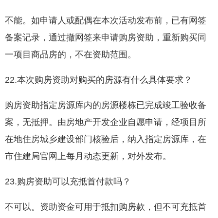
不能。如申请人或配偶在本次活动发布前，已有网签
备案记录，通过撤网签来申请购房资助，重新购买同
一项目商品房的，不在资助范围。
22.本次购房资助对购买的房源有什么具体要求？
购房资助指定房源库内的房源楼栋已完成竣工验收备
案，无抵押。由房地产开发企业自愿申请，经项目所
在地住房城乡建设部门核验后，纳入指定房源库，在
市住建局官网上每月动态更新，对外发布。
23.购房资助可以充抵首付款吗？
不可以。资助资金可用于抵扣购房款，但不可充抵首