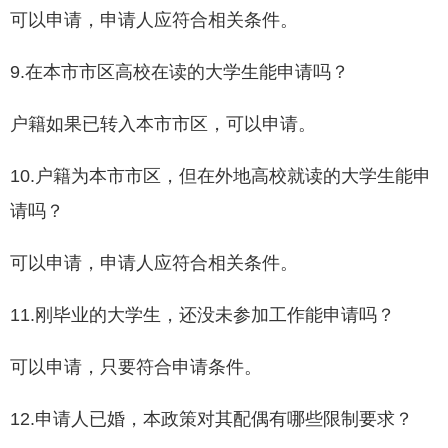
可以申请，申请人应符合相关条件。
9.在本市市区高校在读的大学生能申请吗？
户籍如果已转入本市市区，可以申请。
10.户籍为本市市区，但在外地高校就读的大学生能申
请吗？
可以申请，申请人应符合相关条件。
11.刚毕业的大学生，还没未参加工作能申请吗？
可以申请，只要符合申请条件。
12.申请人已婚，本政策对其配偶有哪些限制要求？