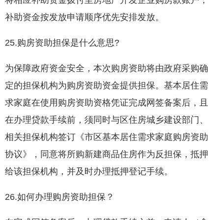
将相应补助资金拨付至房地产开发企业购房款账户；
补助资金按发放申请顺序优先安排发放。
25.购房资助担保是什么意思?
为保障政府资金安全，本次购房资助将由政府采购确
定的担保机构为购房资助资金提供担保。基本居住需
求家庭在使用购房资助资格凭证完成网签备案后，且
在办理贷款手续前，须同时与区住房城乡建设部门、
相关担保机构签订《市区基本居住需求家庭购房资助
协议》，同意将所购新建商品住房作为反担保，抵押
给该担保机构，并及时办理抵押登记手续。
26.如何办理购房资助担保？