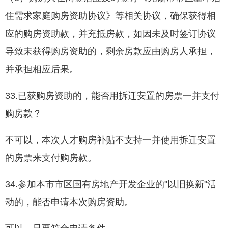
住需求家庭购房资助协议》等相关协议，确保获得相
应的购房资助款，并充抵房款，如因未及时签订协议
导致未获得购房资助的，剩余房款应由购房人承担，
并承担相应后果。
33.已获购房资助的，能否用拆迁安置的房票一并支付
购房款？
不可以，本次人才购房补贴不支持一并使用拆迁安置
的房票来支付购房款。
34.参加本市市区国有房地产开发企业的"以旧换新"活
动的，能否申请本次购房资助。