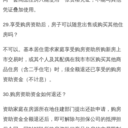
凭证叠加使用。
29.享受购房资助后，房子可以随意出售或购买其他住
房吗？
不可以。基本居住需求家庭享受购房资助所购新房上
市交易时，或其个人及其配偶在我市市区购买其他商
品住房（含二手住宅）时，须全额退还已享受的购房
资助资金（不计息）。
30.购房资助资金如何退还？
资助家庭在房源所在地住建部门提出还款申请，购房
资助资金全额退还后，即可解除与担保公司的抵押担