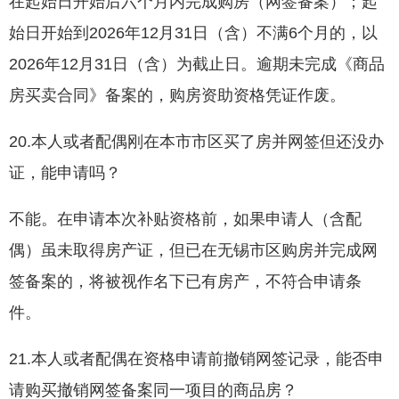
在起始日开始后六个月内完成购房（网签备案）；起
始日开始到2026年12月31日（含）不满6个月的，以
2026年12月31日（含）为截止日。逾期未完成《商品
房买卖合同》备案的，购房资助资格凭证作废。
20.本人或者配偶刚在本市市区买了房并网签但还没办
证，能申请吗？
不能。在申请本次补贴资格前，如果申请人（含配
偶）虽未取得房产证，但已在无锡市区购房并完成网
签备案的，将被视作名下已有房产，不符合申请条
件。
21.本人或者配偶在资格申请前撤销网签记录，能否申
请购买撤销网签备案同一项目的商品房？