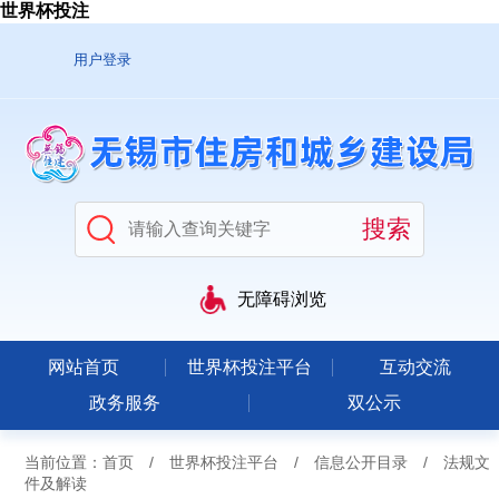
世界杯投注
用户登录
无障碍浏览
网站首页
世界杯投注平台
互动交流
政务服务
双公示
当前位置：
首页
/
世界杯投注平台
/
信息公开目录
/
法规文
件及解读