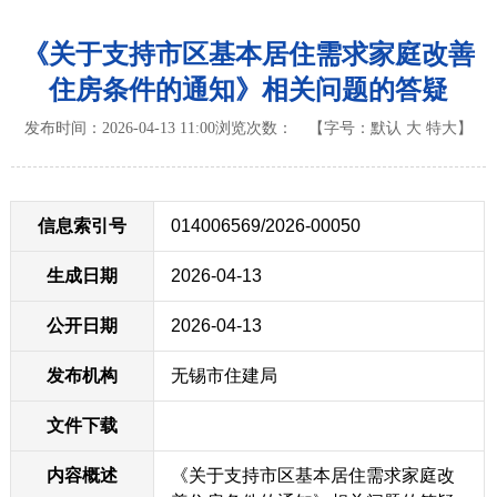
《关于支持市区基本居住需求家庭改善
住房条件的通知》相关问题的答疑
发布时间：2026-04-13 11:00
浏览次数：
【字号：
默认
大
特大
】
信息索引号
014006569/2026-00050
生成日期
2026-04-13
公开日期
2026-04-13
发布机构
无锡市住建局
文件下载
内容概述
《关于支持市区基本居住需求家庭改