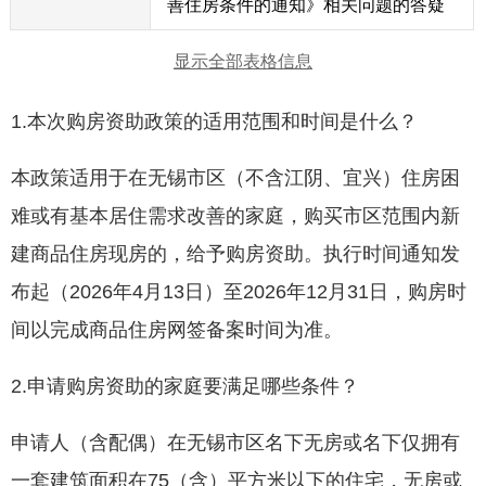
善住房条件的通知》相关问题的答疑
显示全部表格信息
1.本次购房资助政策的适用范围和时间是什么？
本政策适用于在无锡市区（不含江阴、宜兴）住房困
难或有基本居住需求改善的家庭，购买市区范围内新
建商品住房现房的，给予购房资助。执行时间通知发
布起（2026年4月13日）至2026年12月31日，购房时
间以完成商品住房网签备案时间为准。
2.申请购房资助的家庭要满足哪些条件？
申请人（含配偶）在无锡市区名下无房或名下仅拥有
一套建筑面积在75（含）平方米以下的住宅，无房或