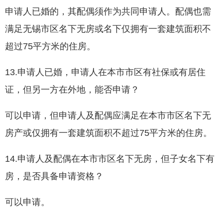
申请人已婚的，其配偶须作为共同申请人。配偶也需
满足无锡市区名下无房或名下仅拥有一套建筑面积不
超过75平方米的住房。
13.申请人已婚，申请人在本市市区有社保或有居住
证，但另一方在外地，能否申请？
可以申请，但申请人及配偶应满足在本市市区名下无
房产或仅拥有一套建筑面积不超过75平方米的住房。
14.申请人及配偶在本市市区名下无房，但子女名下有
房，是否具备申请资格？
可以申请。