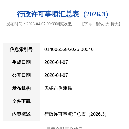
行政许可事项汇总表（2026.3）
发布时间：2026-04-07 09:39
浏览次数：
【字号：
默认
大
特大
】
信息索引号
014006569/2026-00046
生成日期
2026-04-07
公开日期
2026-04-07
发布机构
无锡市住建局
文件下载
内容概述
行政许可事项汇总表（2026.3）