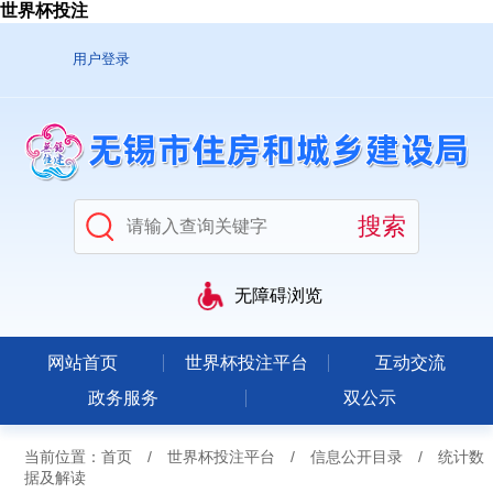
世界杯投注
用户登录
无障碍浏览
网站首页
世界杯投注平台
互动交流
政务服务
双公示
当前位置：
首页
/
世界杯投注平台
/
信息公开目录
/
统计数
据及解读