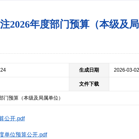
注2026年度部门预算（本级及
224
生成日期
2026-03-0
文件下载
度部门预算（本级及局属单位）
公开.pdf
单位预算公开.pdf