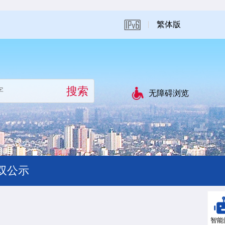
繁体版
无障碍浏览
双公示
智能