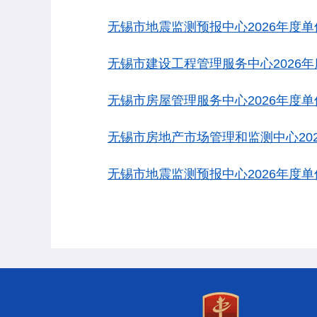
无锡市地震监测预报中心2026年度单位
无锡市建设工程管理服务中心2026年度
无锡市房屋管理服务中心2026年度单位
无锡市房地产市场管理和监测中心202
无锡市地震监测预报中心2026年度单位