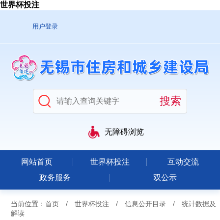
世界杯投注
用户登录
无障碍浏览
网站首页
世界杯投注
互动交流
政务服务
双公示
当前位置：
首页
/
世界杯投注
/
信息公开目录
/
统计数据及
解读