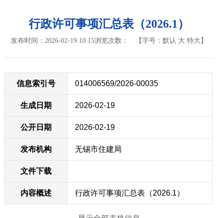
行政许可事项汇总表（2026.1）
发布时间：2026-02-19 10:15
浏览次数：
【字号：
默认
大
特大
】
信息索引号
014006569/2026-00035
生成日期
2026-02-19
公开日期
2026-02-19
发布机构
无锡市住建局
文件下载
内容概述
行政许可事项汇总表（2026.1）