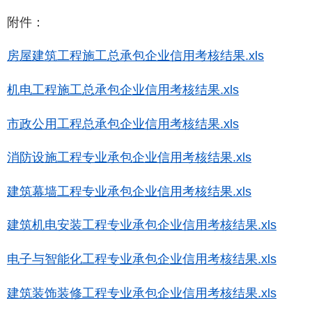
附件：
房屋建筑工程施工总承包企业信用考核结果.xls
机电工程施工总承包企业信用考核结果.xls
市政公用工程总承包企业信用考核结果.xls
消防设施工程专业承包企业信用考核结果.xls
建筑幕墙工程专业承包企业信用考核结果.xls
建筑机电安装工程专业承包企业信用考核结果.xls
电子与智能化工程专业承包企业信用考核结果.xls
建筑装饰装修工程专业承包企业信用考核结果.xls