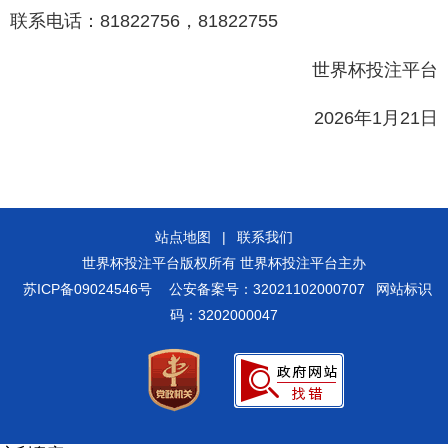
联系电话：81822756，81822755
世界杯投注平台
2026
年1月21日
站点地图
|
联系我们
世界杯投注平台版权所有 世界杯投注平台主办
苏ICP备09024546号
公安备案号：32021102000707
网站标识
码：3202000047