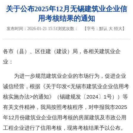
关于公布2025年12月无锡建筑业企业信
用考核结果的通知
发布时间：2026-01-21 15:51
浏览次数：
【字号：
默认
大
特大
】
各市（县）、区住建（建设）局，各相关建筑业企
业：
为进一步规范建筑业企业的市场行为，促进企业
诚信经营，根据《关于印发<无锡市建筑业企业信用考
核实施办法>的通知》（锡建规发〔2024〕1号））等
有关文件精神，我局按照考核程序，对申报我市2025
年12月份建筑业企业信用考核的房屋建筑及市政公用
工程企业进行了信用考核，现将考核结果予以公布。