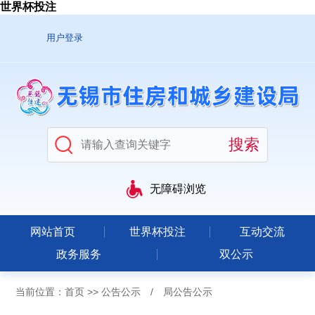
世界杯投注
用户登录
无障碍浏览
网站首页
世界杯投注
互动交流
政务服务
双公示
当前位置：
首页
>>
公告公示
/
局公告公示