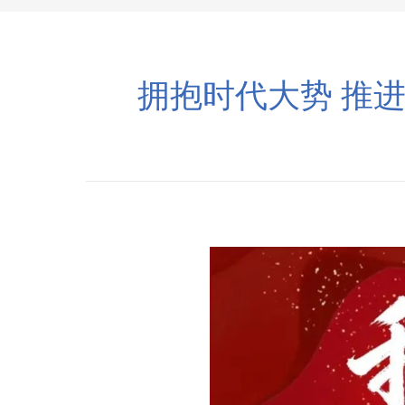
拥抱时代大势 推进