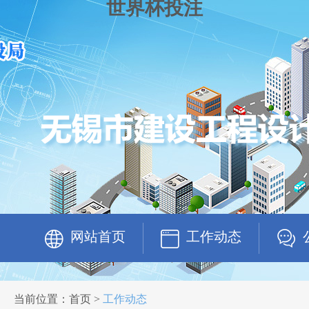
世界杯投注
网站首页
工作动态
当前位置：首页 >
工作动态