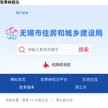
世界杯投注
用户登录
无障碍浏览
网站首页
世界杯投注平台
互动交流
政务服务
双公示
当前位置：
首页
>>
公告公示
/
局公告公示