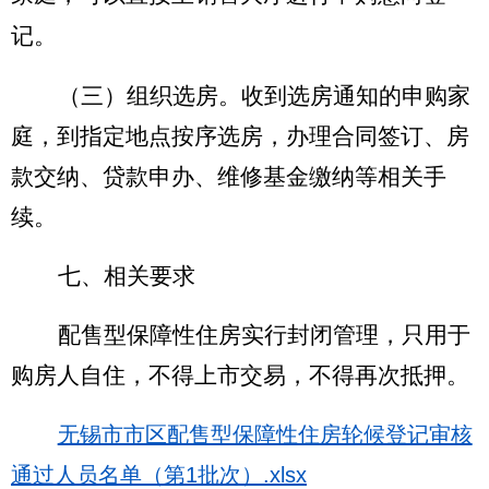
记。
（三）组织选房。收到选房通知的申购家
庭，到指定地点按序选房，办理合同签订、房
款交纳、贷款申办、维修基金缴纳等相关手
续。
七、相关要求
配售型保障性住房实行封闭管理，只用于
购房人自住，不得上市交易，不得再次抵押。
无锡市市区配售型保障性住房轮候登记审核
通过人员名单（第1批次）.xlsx