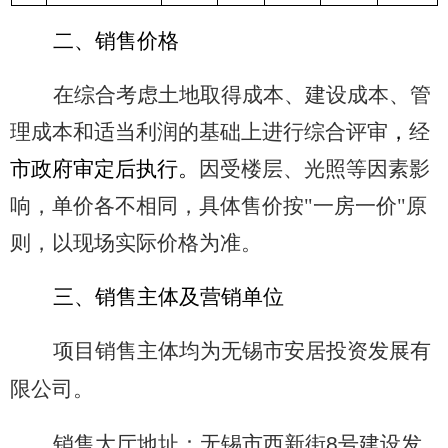
二、销售价格
在综合考虑土地取得成本、建设成本、管
理成本和适当利润的基础上进行综合评审
，
经
市政府审定后执行。
因受楼层、光照等因素影
响，单价各不相同，具体售价按"一房一价"原
则，以现场实际价格为准。
三、销售主体及营销单位
项目销售主体均为无锡市安居投资发展有
限公司。
销售大厅地址：无锡市西新街
8
号建设发