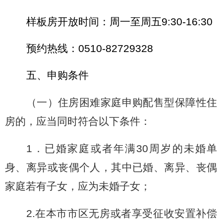
样板房开放时间：周一至周五
9:30-16:30
预约热线：
0510-82729328
五、申购条件
（一）住房困难家庭申购配售型保障性住
房的，应当同时符合以下条件：
1
．已婚家庭或者年满
30
周岁的未婚单
身、离异或丧偶个人，其中已婚、离异、丧偶
家庭若有子女，应为未婚子女；
2.
在本市市区无房或者享受征收安置补偿