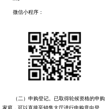
微信小程序：
（二）申购登记。已取得轮候资格的
申购
家庭，可以直接至销售大厅进行申购意向登