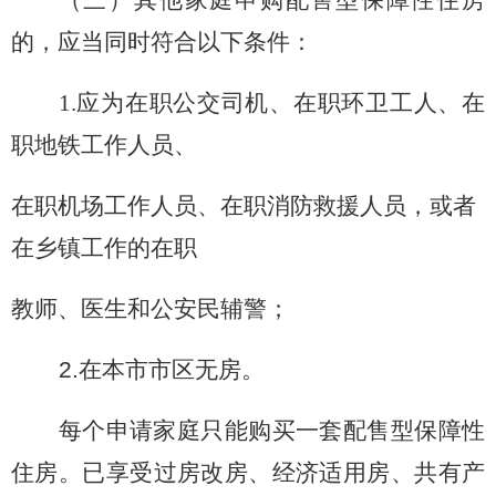
（三）其他家庭申购配售型保障性住房
的，应当同时符合以下条件：
1.
应为在职公交司机、在职环卫工人、在
职地铁工作人员、
在职机场工作人员、在职消防救援人员，或者
在乡镇工作的在职
教师、医生和公安民辅警；
2.
在本市市区无房。
每个申请家庭只能购买一套配售型保障性
住房。已享受过房改房、经济适用房、共有产