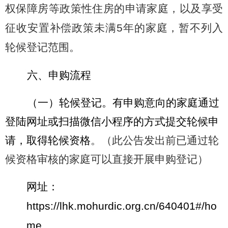
权保障房等政策性住房的申请家庭，以及享受
征收安置补偿政策未满
5
年的家庭，暂不列入
轮候登记范围。
六、申购流程
（一）轮候登记。有申购意向的家庭通过
登陆网址或扫描微信小程序的方式提交轮候申
请，取得轮候资格
。（此公告发出前已通过轮
候资格审核的家庭可以直接开展申购登记）
网址：
https://lhk.mohurdic.org.cn/640401#/ho
me