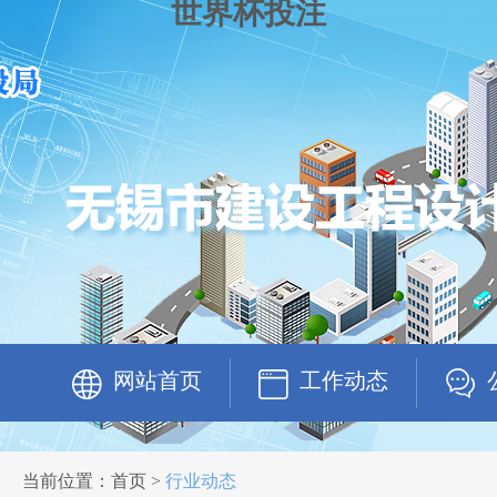
世界杯投注
网站首页
工作动态
当前位置：首页 >
行业动态