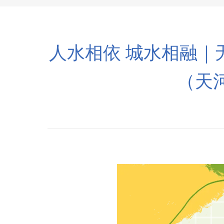
人水相依 城水相融
（天