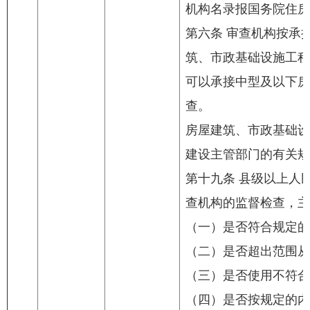
机构名录报国务院住房
第六条 审查机构按承
筑、市政基础设施工程
可以承接中型及以下房
查。
房屋建筑、市政基础设
建设主管部门的有关规
第十九条 县级以上人
查机构的监督检查，主
（一）是否符合规定的
（二）是否超出范围从
（三）是否使用不符合
（四）是否按规定的内