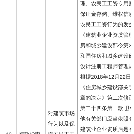
理、农民工工资专用账
保证金存储、维权信息
农民工工资行为的发生
《建筑业企业资质管理规
房和城乡建设部令第22
和国住房和城乡建设部
设计注册工程师管理规
根据2018年12月2
《住房城乡建设部关于
章的决定》第二次修正
第二十四条第一款 县
对建筑市场
他有关部门应当依照有
行为以及保
建筑业企业资质后是否