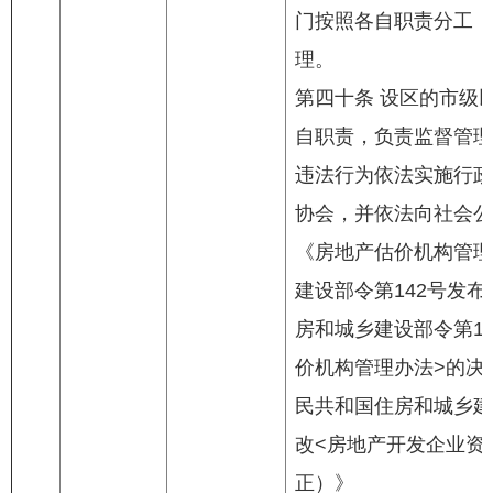
门按照各自职责分工，
理。
第四十条 设区的市级
自职责，负责监督管理
违法行为依法实施行政
协会，并依法向社会公
《房地产估价机构管理办
建设部令第142号发布
房和城乡建设部令第1
价机构管理办法>的决定
民共和国住房和城乡建
改<房地产开发企业资
正）》