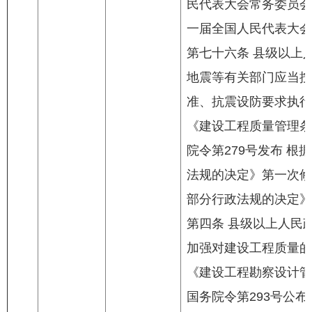
民代表大会常务委员会第
一届全国人民代表大会
第七十六条 县级以上
地震等有关部门应当按
准、抗震设防要求执行
《建设工程质量管理条例
院令第279号发布 根
法规的决定》第一次修订
部分行政法规的决定》
第四条 县级以上人民
加强对建设工程质量的
《建设工程勘察设计管理
国务院令第293号公布