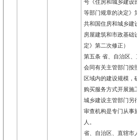
号《住房和城乡建设部
等部门规章的决定》第一
共和国住房和城乡建设
房屋建筑和市政基础设
定》第二次修正）
第五条 省、自治区、
会同有关主管部门按照
区域内的建设规模，确
购买服务方式开展施工
城乡建设主管部门另行
审查机构是专门从事施
人。
省、自治区、直辖市人