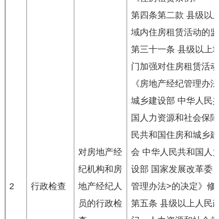
第四条第二款 县级以
域内住房租赁活动的监
第三十一条 县级以上
门加强对住房租赁活动
《房地产经纪管理办法》
城乡建设部 中华人民
国人力资源和社会保障部
民共和国住房和城乡建
对房地产经
会 中华人民共和国人
纪机构和房
设部 国家发展改革委
2
行政检查
地产经纪人
管理办法>的决定》修
员的行政检
第五条 县级以上人民