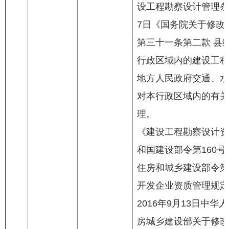
设工程勘察设计管理条例
7日《国务院关于修改
第三十一条第二款 县
行政区域内的建设工程
地方人民政府交通、水
对本行政区域内的有关
理。
《建设工程勘察设计资质
和国建设部令第160号
住房和城乡建设部令第
开发企业资质管理规定
2016年9月13日中
房城乡建设部关于修改