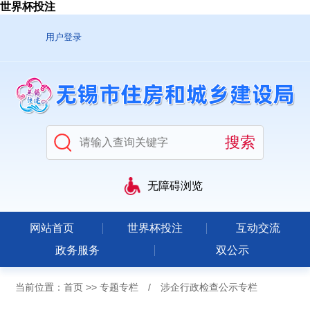
世界杯投注
用户登录
无障碍浏览
网站首页
世界杯投注
互动交流
政务服务
双公示
当前位置：
首页
>>
专题专栏
/
涉企行政检查公示专栏