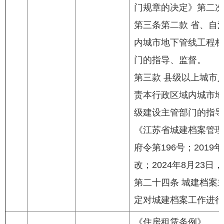
门规章的决定》第二次
第三条第二款 省、自
内城市地下管线工程档
门的指导、监督。
第三款 县级以上城市
责本行政区域内城市地
级建设主管部门的指导
《江苏省城建档案管理办
府令第196号；2019
改；2024年8月23
第二十四条 城建档案
定对城建档案工作进行
《住房租赁条例》