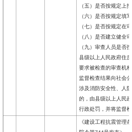
（五）是否按规定上报
（六）是否按规定填写
（七）是否按规定在审
（八）是否建立健全审
（九）审查人员是否按
县级以上人民政府住房
要求被检查的审查机构
监督检查结果向社会公
涉及消防安全性、人防
的，由县级以上人民政
行政处罚，并将监督检
《建设工程抗震管理条例