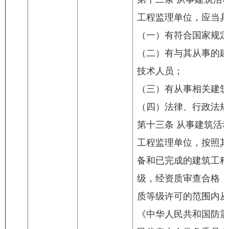
工程监理单位，应当具
（一）有符合国家规定
（二）有与其从事的建
技术人员；
（三）有从事相关建筑
（四）法律、行政法规
第十三条 从事建筑活
工程监理单位，按照其
备和已完成的建筑工程
级，经资质审查合格，
质等级许可的范围内从
《中华人民共和国防震减