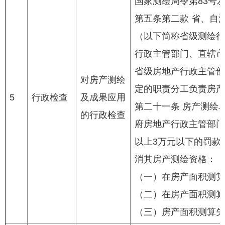
国家测绘局令第83号发
第五条第二款 省、自
（以下简称省级测绘行
行政主管部门、直辖市
省级房地产行政主管部
对房产测绘
定的职责分工负责房产
5
行政检查
及成果应用
第二十一条 房产测绘
的行政检查
府房地产行政主管部门
以上3万元以下的罚款
消其房产测绘资格：
（一）在房产面积测算
（二）在房产面积测算
（三）房产面积测算失