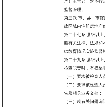
产）主管部门对本行政
监督管理。
第三款 市、县、市辖
政区域内注册房地产估
第二十七条 县级以上
照有关法律、法规和本
续教育情况实施监督检
第二十九条 县级以上
检查职责时，有权采取
（一）要求被检查人员
（二）要求被检查人员
告及相关业务文档；
（三）就有关问题询问