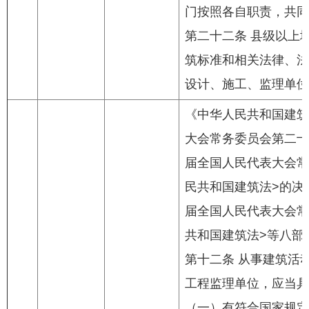
门按照各自职责，共同
第二十二条 县级以上
筑标准和相关法律、法
设计、施工、监理单位
《中华人民共和国建筑法
大会常务委员会第二十八
届全国人民代表大会常
民共和国建筑法>的决定
届全国人民代表大会常
共和国建筑法>等八部
第十二条 从事建筑活
工程监理单位，应当具
（一）有符合国家规定