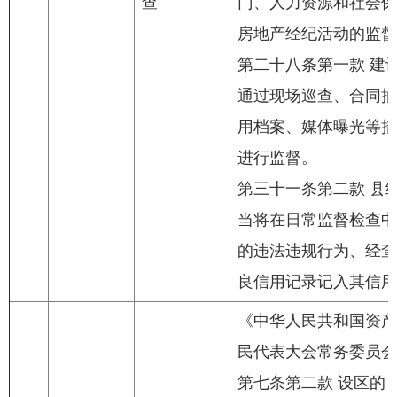
查
门、人力资源和社会保
房地产经纪活动的监督
第二十八条第一款 建
通过现场巡查、合同抽
用档案、媒体曝光等措
进行监督。
第三十一条第二款 县
当将在日常监督检查中
的违法违规行为、经查
良信用记录记入其信用
《中华人民共和国资产
民代表大会常务委员会
第七条第二款 设区的