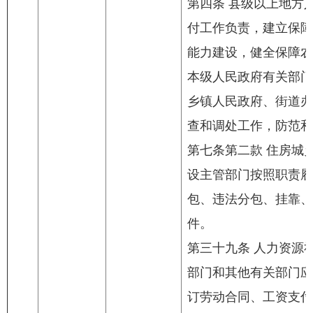
第四条 县级以上地方
付工作负责，建立保障
能力建设，健全保障农
本级人民政府有关部门
乡镇人民政府、街道办
查和调处工作，防范和
第七条第二款 住房城
设主管部门按照职责履
包、违法分包、挂靠、
件。
第三十九条 人力资源
部门和其他有关部门应
订劳动合同、工资支付