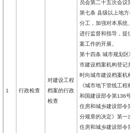
员会第二十五次会议第
第七条 县级以上地方
分工，加强对本系统、
进行监督和指导，提供
案工作的开展。
第十四条 城市规划区
市建设档案机构登记并
时向城市建设档案机构
对建设工程
《城市地下管线工程档
1
行政检查
档案的行政
和国建设部令第136号
检查
住房和城乡建设部令第
分规章的决定》第一次修
住房和城乡建设部令第