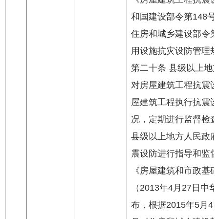
和国建设部令第148号
住房和城乡建设部令第
用设施抗灾设防管理规
第二十条 县级以上地
对房屋建筑工程抗震设
屋建筑工程执行抗震设
况，定期进行监督检查
县级以上地方人民政府
震设防进行指导和监督
《房屋建筑和市政基础
（2013年4月27日
布，根据2015年5月