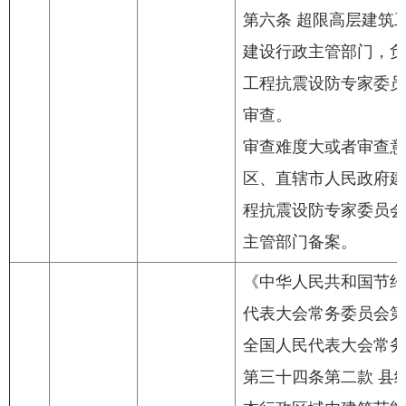
第六条 超限高层建筑
建设行政主管部门，负
工程抗震设防专家委员
审查。
审查难度大或者审查意
区、直辖市人民政府建
程抗震设防专家委员会
主管部门备案。
《中华人民共和国节约能
代表大会常务委员会第二
全国人民代表大会常务
第三十四条第二款 县