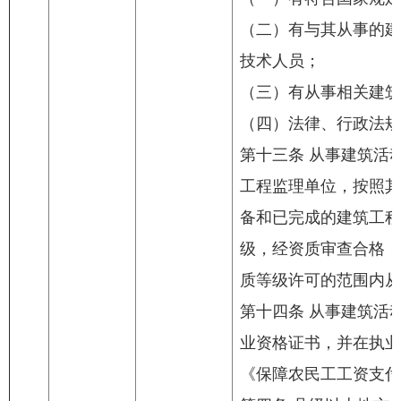
（二）有与其从事的建
技术人员；
（三）有从事相关建筑
（四）法律、行政法规
第十三条 从事建筑活
工程监理单位，按照其
备和已完成的建筑工程
级，经资质审查合格，
质等级许可的范围内从
第十四条 从事建筑活
业资格证书，并在执业
《保障农民工工资支付