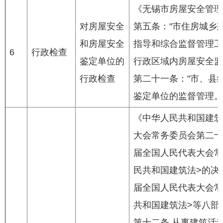
《无锡市房屋安全管理
对房屋安全
第五条："市住房城乡
和房屋安全
指导和综合监督管理工
6
行政检查
鉴定单位的
行政区域内房屋安全监
行政检查
第二十一条："市、县
鉴定单位的监督管理。
《中华人民共和国建筑法
大会常务委员会第二十八
届全国人民代表大会常
民共和国建筑法>的决定
届全国人民代表大会常
共和国建筑法>等八部
第十二条 从事建筑活