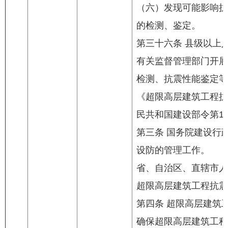
（六）发现可能影响抗
的检测、鉴定。
第三十六条 县级以上
有关监督管理部门开展
检测、抗震性能鉴定等
《超限高层建筑工程抗震
民共和国建设部令第11
第三条 国务院建设行
设防的管理工作。
省、自治区、直辖市人
超限高层建筑工程抗震
第四条 超限高层建筑
确保超限高层建筑工程