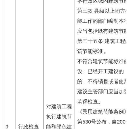
本行政区域内建筑节能
第三款 县级以上地方
能工作的部门编制本行
应当包括既有建筑节能
第三十五条 建筑工程
筑节能标准。
不符合建筑节能标准的
设；已经开工建设的，
的，不得销售或者使用
建设主管部门应当加强
监督检查。
对建筑工程
《民用建筑节能条例》
执行建筑节
第530号公布，自200
9
行政检查
能和绿色建