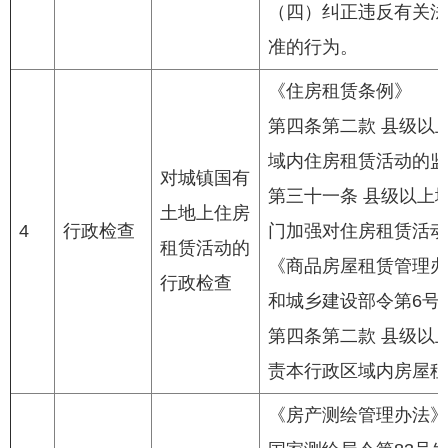
（四）纠正违反有关法
准的行为。
《住房租赁条例》
第四条第二款 县级以
域内住房租赁活动的监
对城镇国有
第三十一条 县级以上
土地上住房
4
行政检查
门加强对住房租赁活动
租赁活动的
《商品房屋租赁管理办法
行政检查
和城乡建设部令第6号发
第四条第二款 县级以
责本行政区域内房屋租
《房产测绘管理办法》（