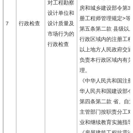
对工程勘察
房和城乡建设部令第3
设计单位和
册工程师管理规定>等
7
行政检查
设计质量及
第五条第二款 县级以
市场行为的
行政区域内的注册工程
行政检查
以上地方人民政府交通
负责本行政区域内有关
理。
《中华人民共和国注册建
华人民共和国建设部令第
第四条第二款 省、自
主管部门按职责分工对
业和继续教育实施指导
《房屋建筑工程抗震设防