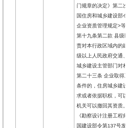
门规章的决定》第二次修
国住房和城乡建设部令
企业资质管理规定>等
第十九条第二款 县级
责对本行政区域内的建
级以上人民政府交通、
城乡建设主管部门对相
第二十三条 企业取得
条件的，住房城乡建设
求或者依据职权，可以
机关可以撤回其资质。
《勘察设计注册工程师
国建设部令第137号发