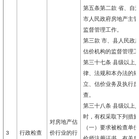
第五条第二款 省、自
市人民政府房地产主管
监督管理工作。
第三款 市、县人民政
估价机构的监督管理工
第三十七条 县级以上
律、法规和本办法的规
立、估价业务及执行房
查。
第三十八条 县级以上
时，有权采取下列措施
对房地产估
（一）要求被检查单位
3
行政检查
价行业的行
价师注册证书，有关房