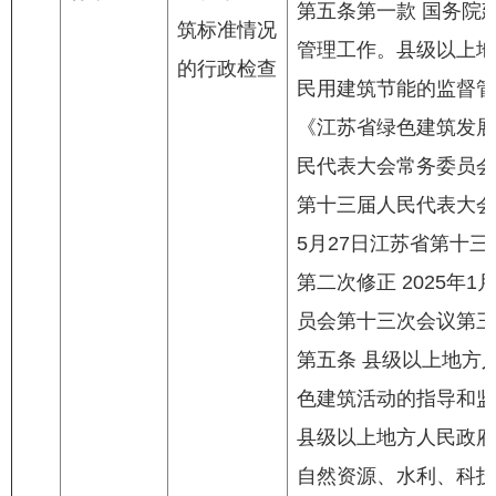
第五条第一款 国务院
筑标准情况
管理工作。县级以上地
的行政检查
民用建筑节能的监督管
《江苏省绿色建筑发展条
民代表大会常务委员会第
第十三届人民代表大会
5月27日江苏省第十
第二次修正 2025年
员会第十三次会议第三
第五条 县级以上地方
色建筑活动的指导和监
县级以上地方人民政府
自然资源、水利、科技