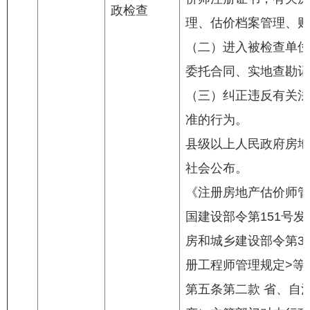
政检查
理、估价档案管理、财
（二）进入被检查单位
委托合同、实地查勘记
（三）纠正违反有关法
准的行为。
县级以上人民政府房地
社会公布。
《注册房地产估价师管理
国建设部令第151号发
房和城乡建设部令第3
册工程师管理规定>等
第五条第二款 省、自