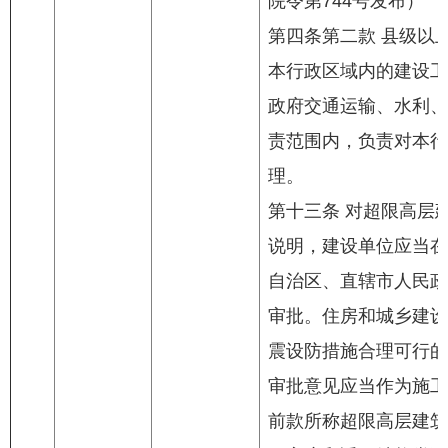
院令第744号发布）
第四条第二款 县级以
本行政区域内的建设工
政府交通运输、水利、
责范围内，负责对本行
理。
第十三条 对超限高层
说明，建设单位应当在
自治区、直辖市人民政
审批。住房和城乡建设
震设防措施合理可行的
审批意见应当作为施工
前款所称超限高层建筑