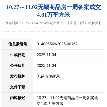
10.27～11.02无锡商品房一周备案成交
4.81万平方米
发布时间：2025-11-04 09:54
浏览次数：
【字号：
默认
大
特大
】
信息索引号
014006569/2025-00162
生成日期
2025-11-04
公开日期
2025-11-04
发布机构
无锡市住建局
文件下载
内容概述
10.27～11.02无锡商品房一周备案成
交4.81万平方米