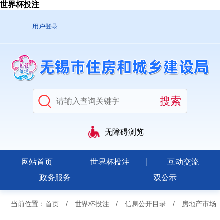
世界杯投注
用户登录
无障碍浏览
网站首页
世界杯投注
互动交流
政务服务
双公示
当前位置：
首页
/
世界杯投注
/
信息公开目录
/
房地产市场