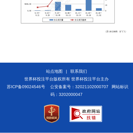
站点地图
|
联系我们
世界杯投注平台版权所有 世界杯投注平台主办
苏ICP备09024546号
公安备案号：32021102000707
网站标识
码：3202000047