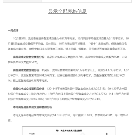
显示全部表格信息