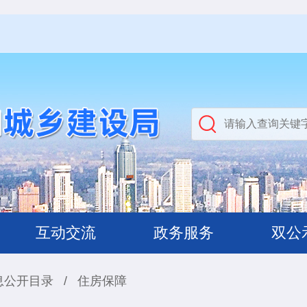
互动交流
政务服务
双公
息公开目录
/
住房保障