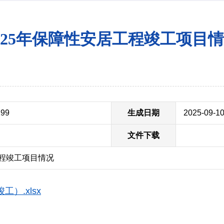
025年保障性安居工程竣工项目
299
生成日期
2025-09-1
文件下载
工程竣工项目情况
）.xlsx