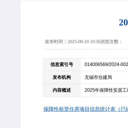
2
发布时间：2025-09-10 10:56
浏览次数：
信息索引号
014006569/2024-00
发布机构
无锡市住建局
内容概述
2025年保障性安居
保障性租赁住房项目信息统计表（已竣工