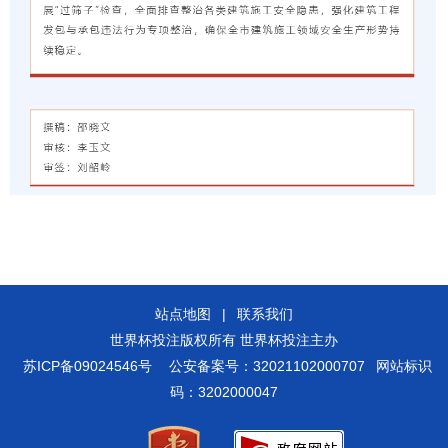
站点地图
|
联系我们
世界杯投注版权所有 世界杯投注主办
苏ICP备09024546号
公安备案号：32021102000707
网站标识
码：3202000047