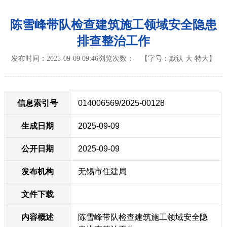
陈雪峰带队检查建筑施工领域安全隐患
排查整治工作
发布时间：2025-09-09 09:46
浏览次数：
【字号：
默认
大
特大
】
信息索引号
014006569/2025-00128
生成日期
2025-09-09
公开日期
2025-09-09
发布机构
无锡市住建局
文件下载
内容概述
陈雪峰带队检查建筑施工领域安全隐