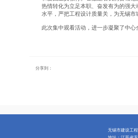
热情转化为立足本职、奋发有为的强大
水平，严把工程设计质量关，为无锡市
此次集中观看活动，进一步凝聚了中心
分享到：
无锡市建设工程
地址：江苏省无锡