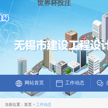
世界杯投注
网站首页
工作动态
当前位置：首页 >
工作动态