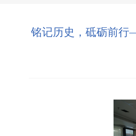
铭记历史，砥砺前行