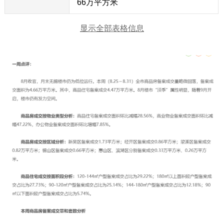
66万平方米
显示全部表格信息