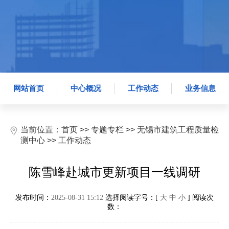
网站首页
中心概况
工作动态
业务信息
当前位置：
首页
>>
专题专栏
>>
无锡市建筑工程质量检
测中心
>>
工作动态
陈雪峰赴城市更新项目一线调研
发布时间：
2025-08-31 15:12
选择阅读字号：[
大
中
小
] 阅读次
数：