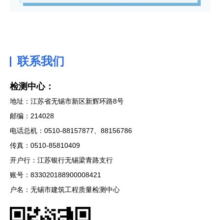
联系我们
检测中心：
地址：江苏省无锡市新区新辉环路8号
邮编：214028
电话总机：0510-88157877、88156786
传真：0510-85810409
开户行：江苏银行无锡梁青路支行
账号：833020188900008421
户名：无锡市建筑工程质量检测中心