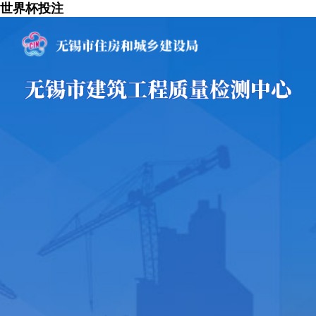
世界杯投注