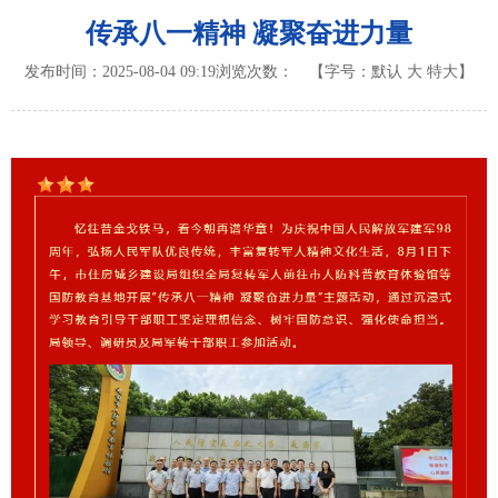
传承八一精神 凝聚奋进力量
发布时间：2025-08-04 09:19
浏览次数：
【字号：
默认
大
特大
】