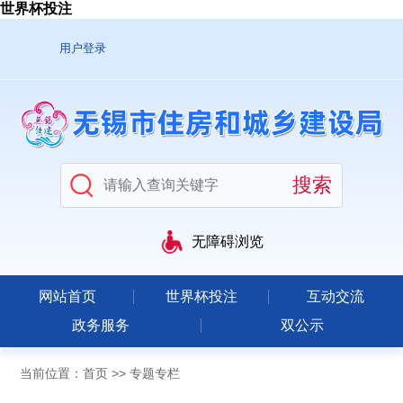
世界杯投注
用户登录
无障碍浏览
网站首页
世界杯投注
互动交流
政务服务
双公示
当前位置：
首页
>>
专题专栏