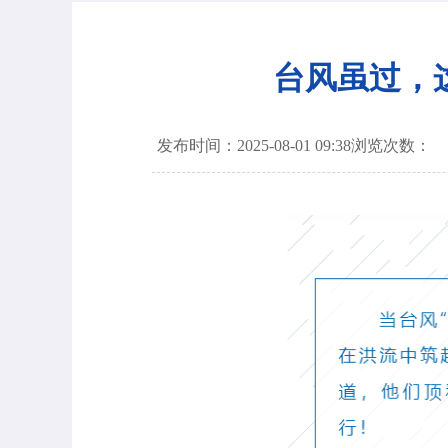
台风虽过，
发布时间：2025-08-01 09:38
浏览次数：