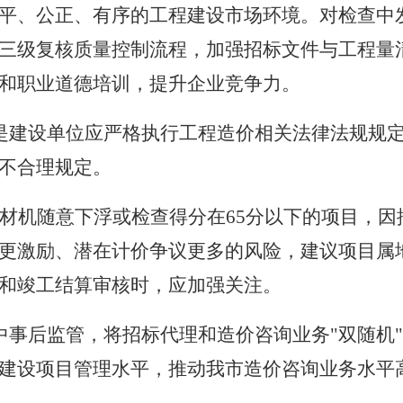
平、公正、有序的工程建设市场环境。对检查中
三级复核质量控制流程，加强招标文件与工程量
和职业道德培训，提升企业竞争力。
是建设单位应严格执行工程造价相关法律法规规
不合理规定。
材机随意下浮或检查得分在
65
分以下的项目，因
更激励、潜在计价争议更多的风险，建议项目属
和竣工结算审核时，应加强关注。
中事后监管，将招标代理和造价咨询业务"双随机
建设项目管理水平，推动我市造价咨询业务水平