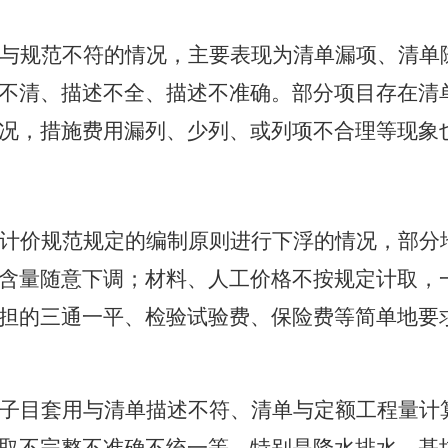
与规范不符的情况，主要表现为清单漏项、清单
不清、描述不全、描述不准确。部分项目存在清
况，措施费用漏列、少列、或列项不合理等现象
计价规范规定的编制原则进行下浮的情况，部分
含量随意下调；材料、人工价格不按规定计取，
担的三通一平、检验试验费、保险费等简单地要
子目套用与清单描述不符、清单与定额工程量计