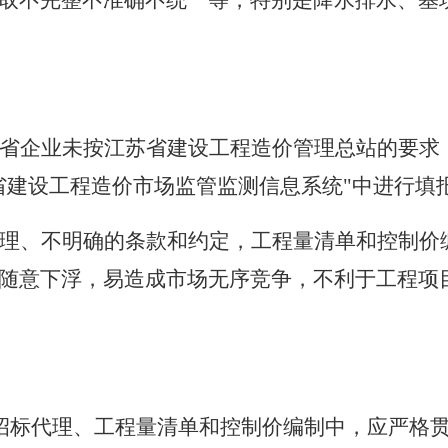
取不完整不准确不统一等，特别是降水排水、基
省企业未按江苏省建设工程造价管理总站的要求
省建设工程造价市场监管监测信息系统"中进行填
理、不明确的条款和约定，工程量清单和控制价
随意下浮，易造成市场无序竞争，不利于工程项
招标代理、工程量清单和控制价编制中，应严格