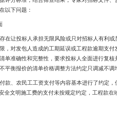
据评分标准，结合筛查结果，专家对招标文件、
在以下问题：
面
存在让投标人承担无限风险或只对招标人有利或
限，对发包人造成的工期延误或工程款逾期支付
清单准确性和完整性，要求投标人全面进行复核
不平衡报价的清单价格调整方法约定只调减不调
付款、农民工工资支付等内容基本进行了约定，
安全文明施工费的支付未按规定约定，工程款在