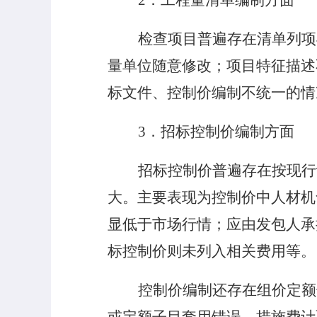
2
．工程量清单编制方面
检查项目普遍存在清单列项
量单位随意修改；项目特征描述
标文件、控制价编制不统一的情
3
．招标控制价编制方面
招标控制价普遍存在按现行
大。主要表现为控制价中人材机
显低于市场行情；应由发包人承
标控制价则未列入相关费用等。
控制价编制还存在组价定额