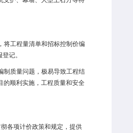
坑支护、幕墙、大型土石方等特
，将工程量清单和招标控制价编
报登记。
编制质量问题，极易导致工程结
目的顺利实施，工程质量和安全
贯彻各项计价政策和规定，提供