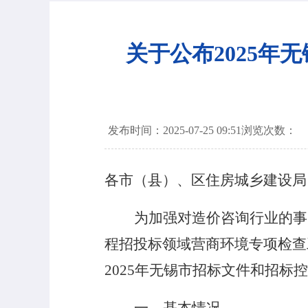
关于公布2025
发布时间：2025-07-25 09:51
浏览次数：
各市（县）、区住房城乡建设局
为加强对造价咨询行业的事
程招投标领域营商环境专项检查
2025
年无锡市招标文件和招标控