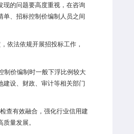
发现的问题要高度重视，在咨询
清单、招标控制价编制人员之间
定，依法依规开展招投标工作，
控制价编制时一般下浮比例较大
地建设、财政、审计等相关部门
"检查有效融合，强化行业信用建
高质量发展。