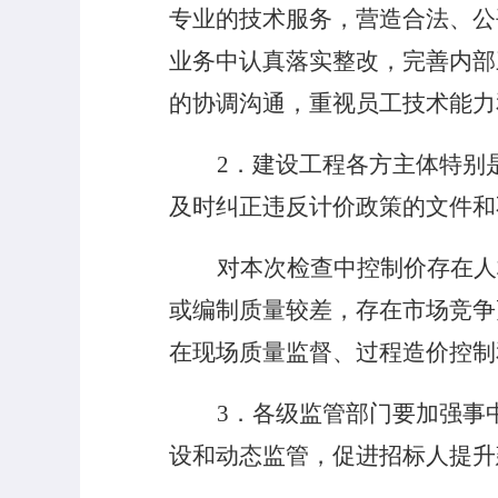
专业的技术服务，营造合法、公
业务中认真落实整改，完善内部
的协调沟通，重视员工技术能力
2
．建设工程各方主体特别
及时纠正违反计价政策的文件和
对本次检查中控制价存在人
或编制质量较差，存在市场竞争
在现场质量监督、过程造价控制
3
．各级监管部门要加强事
设和动态监管，促进招标人提升