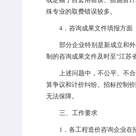
或定额子目套用错误、措施费计
殊专业的取费错误较多。
4
．咨询成果文件填报方面
部分企业特别是新成立和外
制的咨询成果文件及时至"江苏
上述问题中，不公平、不合
算争议和计价纠纷。招标控制价
无法保障。
三、工作要求
1
．各工程造价咨询企业在