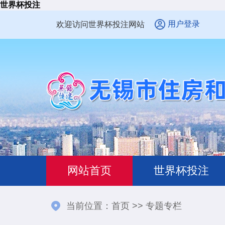
世界杯投注
用户登录
欢迎访问世界杯投注网站
网站首页
世界杯投注
当前位置：
首页
>>
专题专栏