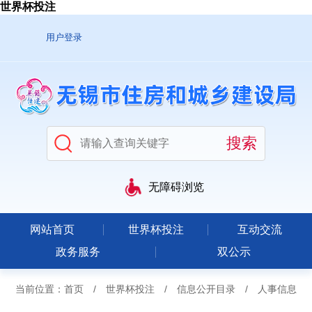
世界杯投注
用户登录
无障碍浏览
网站首页
世界杯投注
互动交流
政务服务
双公示
当前位置：
首页
/
世界杯投注
/
信息公开目录
/
人事信息