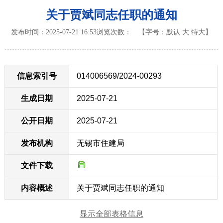
关于贾斌同志任职的通知
发布时间：2025-07-21 16:53
浏览次数：
【字号：
默认
大
特大
】
信息索引号
014006569/2024-00293
生成日期
2025-07-21
公开日期
2025-07-21
发布机构
无锡市住建局
文件下载
内容概述
关于贾斌同志任职的通知
显示全部表格信息