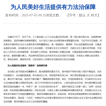
为人民美好生活提供有力法治保障
发布时间：2025-07-03 09:35
浏览次数：
【字号：
默认
大
特大
】