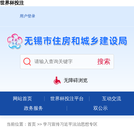
世界杯投注
用户登录
无障碍浏览
网站首页
世界杯投注平台
互动交流
政务服务
双公示
当前位置：
首页
>>
学习宣传习近平法治思想专区